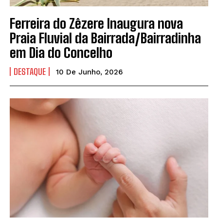
Ferreira do Zêzere Inaugura nova
Praia Fluvial da Bairrada/Bairradinha
em Dia do Concelho
DESTAQUE
10 De Junho, 2026