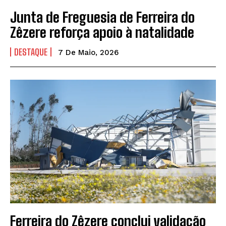
Junta de Freguesia de Ferreira do
Zêzere reforça apoio à natalidade
DESTAQUE
7 De Maio, 2026
Ferreira do Zêzere conclui validação