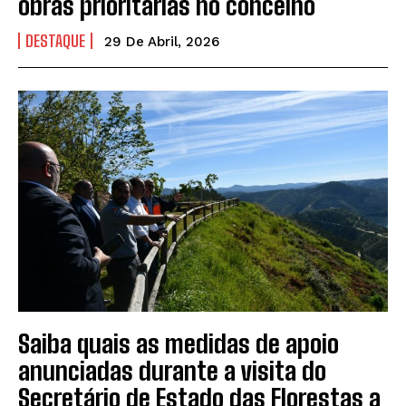
obras prioritárias no concelho
DESTAQUE
29 De Abril, 2026
Saiba quais as medidas de apoio
anunciadas durante a visita do
Secretário de Estado das Florestas a