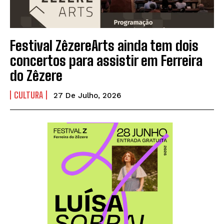
Festival ZêzereArts ainda tem dois
concertos para assistir em Ferreira
do Zêzere
CULTURA
27 De Julho, 2026