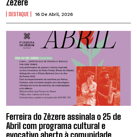
Zêzere
DESTAQUE
16 De Abril, 2026
Ferreira do Zêzere assinala o 25 de
Abril com programa cultural e
evocativo aberto à comunidade