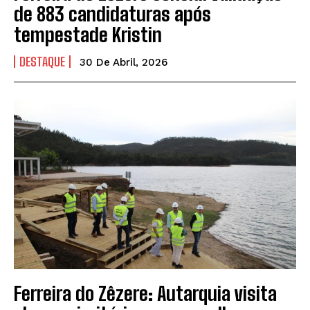
de 883 candidaturas após
tempestade Kristin
DESTAQUE
30 De Abril, 2026
Ferreira do Zêzere: Autarquia visita