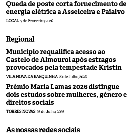
Queda de poste corta fornecimento de
energia elétrica a Asseiceira e Paialvo
LOCAL
7 de Fevereiro, 2026
Regional
Município requalifica acesso ao
Castelo de Almourol após estragos
provocados pela tempestade Kristin
VILA NOVA DA BARQUINHA
29 de Julho, 2026
Prémio Maria Lamas 2026 distingue
dois estudos sobre mulheres, género e
direitos sociais
TORRES NOVAS
16 de Julho, 2026
As nossas redes sociais