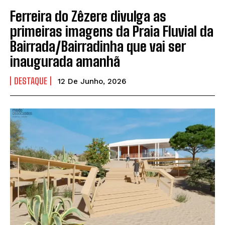
Ferreira do Zêzere divulga as
primeiras imagens da Praia Fluvial da
Bairrada/Bairradinha que vai ser
inaugurada amanhã
DESTAQUE
12 De Junho, 2026