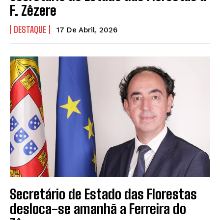
F. Zêzere
DESTAQUE
17 De Abril, 2026
Secretário de Estado das Florestas
desloca-se amanhã a Ferreira do