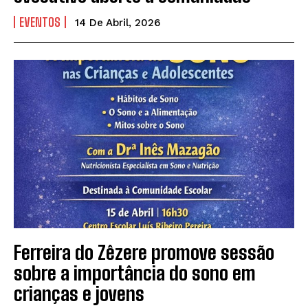
EVENTOS
14 De Abril, 2026
Ferreira do Zêzere promove sessão
sobre a importância do sono em
crianças e jovens