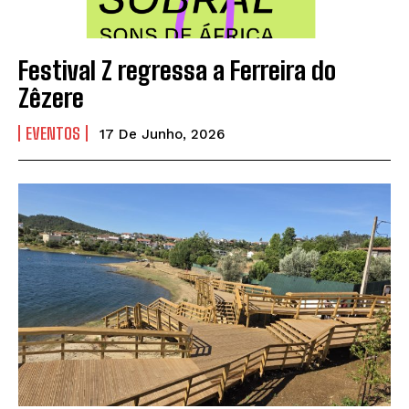
Festival Z regressa a Ferreira do
Zêzere
EVENTOS
17 De Junho, 2026