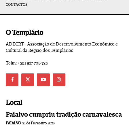
CONTACTOS
O Templário
ADECRT - Associação de Desenvolvimento Económico e
Cultural da Região dos Templários
Telm: +351 927 709 735
Local
Paialvo cumpriu tradição carnavalesca
PAIALVO
21 de Fevereiro, 2026