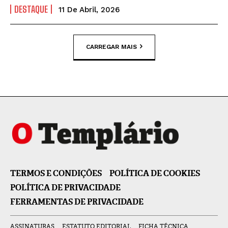
DESTAQUE
11 De Abril, 2026
CARREGAR MAIS
TERMOS E CONDIÇÕES
POLÍTICA DE COOKIES
POLÍTICA DE PRIVACIDADE
FERRAMENTAS DE PRIVACIDADE
ASSINATURAS
ESTATUTO EDITORIAL
FICHA TÉCNICA