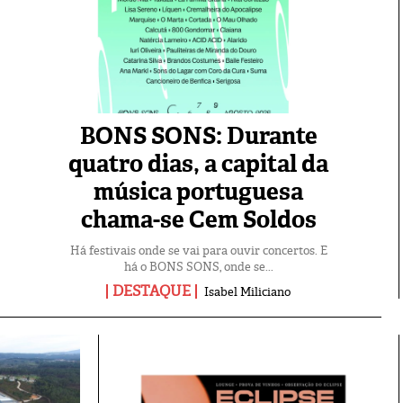
BONS SONS: Durante
quatro dias, a capital da
música portuguesa
chama-se Cem Soldos
Há festivais onde se vai para ouvir concertos. E
há o BONS SONS, onde se...
DESTAQUE
Isabel Miliciano