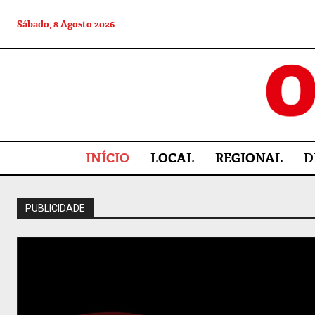
Sábado, 8 Agosto 2026
INÍCIO
LOCAL
REGIONAL
D
PUBLICIDADE