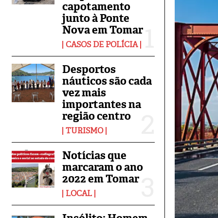
capotamento
junto à Ponte
Nova em Tomar
CASOS DE POLÍCIA
Desportos
náuticos são cada
vez mais
importantes na
região centro
TURISMO
Notícias que
marcaram o ano
2022 em Tomar
LOCAL