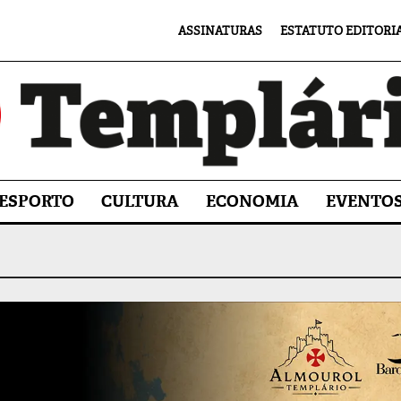
ASSINATURAS
ESTATUTO EDITORI
ESPORTO
CULTURA
ECONOMIA
EVENTO