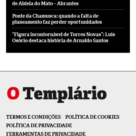
de Aldeia do Mato – Abrantes
Ponte da Chamusca: quando a falta de
planeamento faz perder oportunidades
“Figura incontornável de Torres Novas”: Luís
Osório destaca história de Arnaldo Santos
TERMOS E CONDIÇÕES
POLÍTICA DE COOKIES
POLÍTICA DE PRIVACIDADE
FERRAMENTAS DE PRIVACIDADE