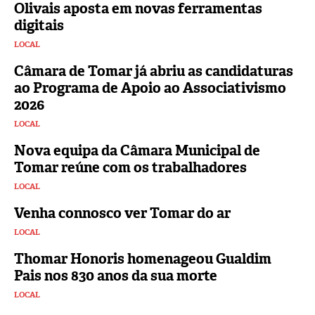
Olivais aposta em novas ferramentas
digitais
LOCAL
Câmara de Tomar já abriu as candidaturas
ao Programa de Apoio ao Associativismo
2026
LOCAL
Nova equipa da Câmara Municipal de
Tomar reúne com os trabalhadores
LOCAL
Venha connosco ver Tomar do ar
LOCAL
Thomar Honoris homenageou Gualdim
Pais nos 830 anos da sua morte
LOCAL