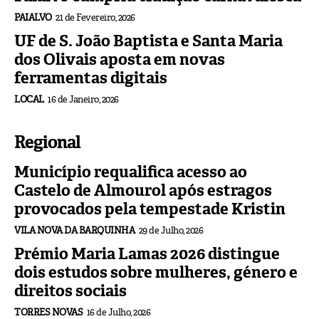
PAIALVO
21 de Fevereiro, 2026
UF de S. João Baptista e Santa Maria
dos Olivais aposta em novas
ferramentas digitais
LOCAL
16 de Janeiro, 2026
Regional
Município requalifica acesso ao
Castelo de Almourol após estragos
provocados pela tempestade Kristin
VILA NOVA DA BARQUINHA
29 de Julho, 2026
Prémio Maria Lamas 2026 distingue
dois estudos sobre mulheres, género e
direitos sociais
TORRES NOVAS
16 de Julho, 2026