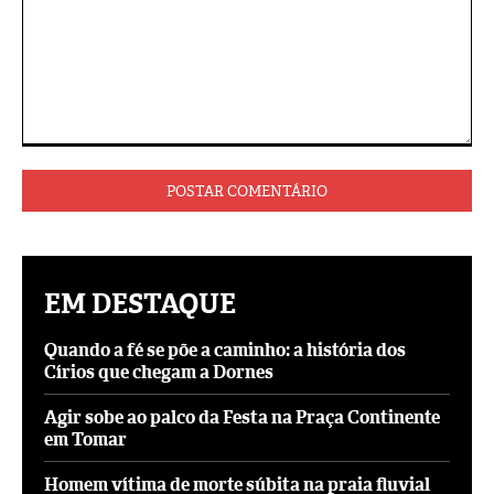
Comentário:
EM DESTAQUE
Quando a fé se põe a caminho: a história dos
Círios que chegam a Dornes
Agir sobe ao palco da Festa na Praça Continente
em Tomar
Homem vítima de morte súbita na praia fluvial