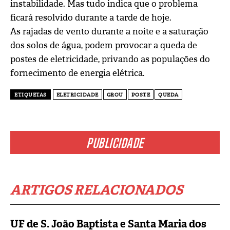
instabilidade. Mas tudo indica que o problema
ficará resolvido durante a tarde de hoje.
As rajadas de vento durante a noite e a saturação
dos solos de água, podem provocar a queda de
postes de eletricidade, privando as populações do
fornecimento de energia elétrica.
ETIQUETAS
ELETRICIDADE
GROU
POSTE
QUEDA
PUBLICIDADE
ARTIGOS RELACIONADOS
UF de S. João Baptista e Santa Maria dos