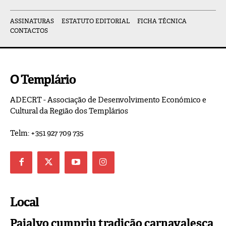
ASSINATURAS
ESTATUTO EDITORIAL
FICHA TÉCNICA
CONTACTOS
O Templário
ADECRT - Associação de Desenvolvimento Económico e
Cultural da Região dos Templários
Telm: +351 927 709 735
Local
Paialvo cumpriu tradição carnavalesca