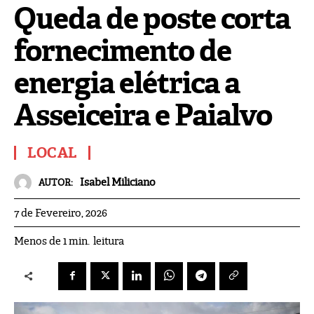
Queda de poste corta
fornecimento de
energia elétrica a
Asseiceira e Paialvo
LOCAL
Isabel Miliciano
AUTOR:
7 de Fevereiro, 2026
leitura
Menos de 1
min.