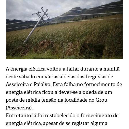
A energia elétrica voltou a faltar durante a manhã
deste sábado em várias aldeias das fregusias de
Asseiceira e Paialvo. Esta falha no fornecimento de
energia elétrica ficou a dever-se à queda de um
poste de média tensão na localidade do Grou
(Asseiceira).
Entretanto já foi restabelecido o fornecimento de
energia elétrica, apesar de se registar alguma