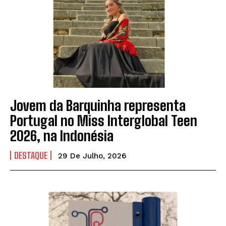
Jovem da Barquinha representa
Portugal no Miss Interglobal Teen
2026, na Indonésia
DESTAQUE
29 De Julho, 2026