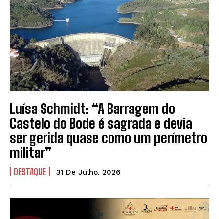
Luísa Schmidt: “A Barragem do
Castelo do Bode é sagrada e devia
ser gerida quase como um perímetro
militar”
DESTAQUE
31 De Julho, 2026