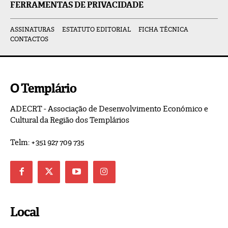
FERRAMENTAS DE PRIVACIDADE
ASSINATURAS
ESTATUTO EDITORIAL
FICHA TÉCNICA
CONTACTOS
O Templário
ADECRT - Associação de Desenvolvimento Económico e
Cultural da Região dos Templários
Telm: +351 927 709 735
Local