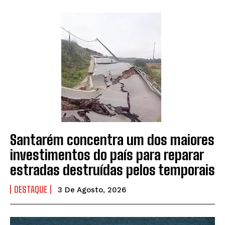
Santarém concentra um dos maiores
investimentos do país para reparar
estradas destruídas pelos temporais
DESTAQUE
3 De Agosto, 2026