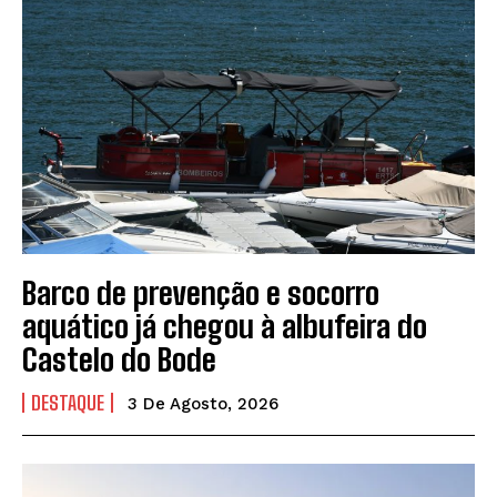
Barco de prevenção e socorro
aquático já chegou à albufeira do
Castelo do Bode
DESTAQUE
3 De Agosto, 2026