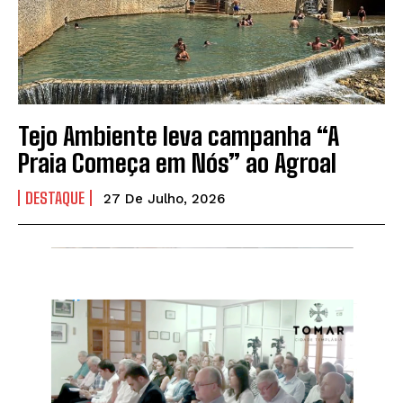
Tejo Ambiente leva campanha “A
Praia Começa em Nós” ao Agroal
DESTAQUE
27 De Julho, 2026