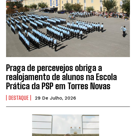
Praga de percevejos obriga a
realojamento de alunos na Escola
Prática da PSP em Torres Novas
DESTAQUE
29 De Julho, 2026