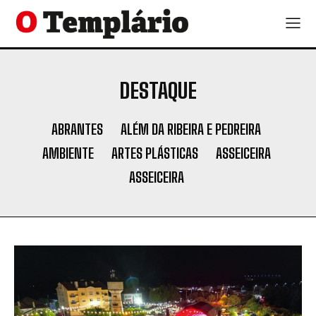
DESTAQUE
ABRANTES
ALÉM DA RIBEIRA E PEDREIRA
AMBIENTE
ARTES PLÁSTICAS
ASSEICEIRA
ASSEICEIRA