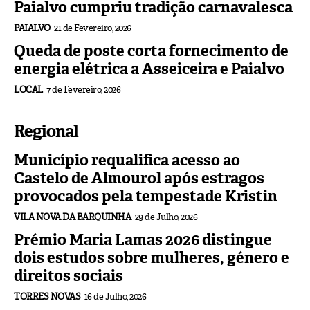
Paialvo cumpriu tradição carnavalesca
PAIALVO
21 de Fevereiro, 2026
Queda de poste corta fornecimento de
energia elétrica a Asseiceira e Paialvo
LOCAL
7 de Fevereiro, 2026
Regional
Município requalifica acesso ao
Castelo de Almourol após estragos
provocados pela tempestade Kristin
VILA NOVA DA BARQUINHA
29 de Julho, 2026
Prémio Maria Lamas 2026 distingue
dois estudos sobre mulheres, género e
direitos sociais
TORRES NOVAS
16 de Julho, 2026