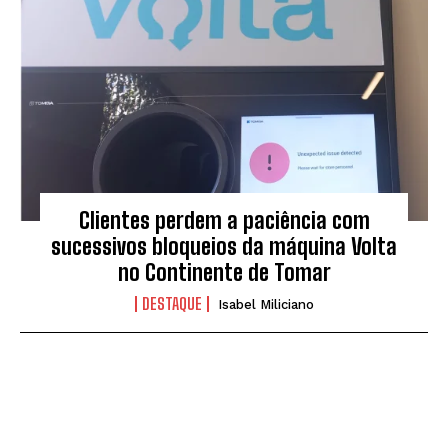
Clientes perdem a paciência com
sucessivos bloqueios da máquina Volta
no Continente de Tomar
DESTAQUE
Isabel Miliciano