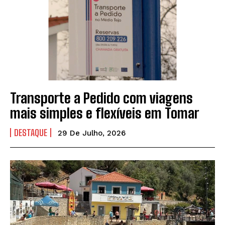
Transporte a Pedido com viagens
mais simples e flexíveis em Tomar
DESTAQUE
29 De Julho, 2026