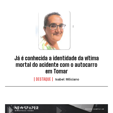
Já é conhecida a identidade da vítima
mortal do acidente com o autocarro
em Tomar
DESTAQUE
Isabel Miliciano