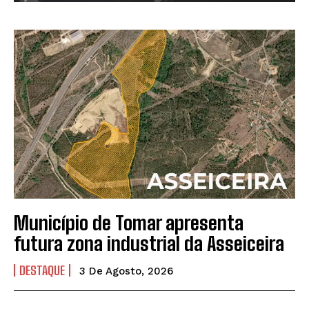
Município de Tomar apresenta
futura zona industrial da Asseiceira
DESTAQUE
3 De Agosto, 2026