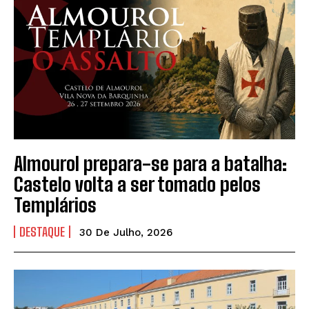
Almourol prepara-se para a batalha:
Castelo volta a ser tomado pelos
Templários
DESTAQUE
30 De Julho, 2026