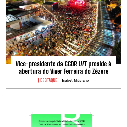
Vice-presidente da CCDR LVT preside à
abertura do Viver Ferreira do Zêzere
DESTAQUE
Isabel Miliciano