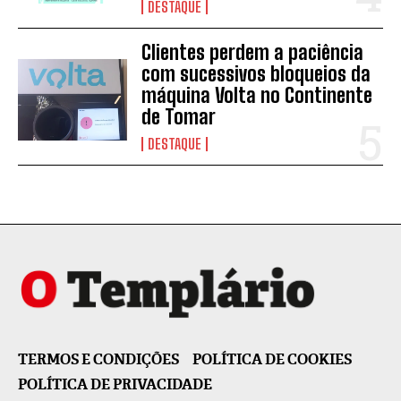
DESTAQUE
Clientes perdem a paciência
com sucessivos bloqueios da
máquina Volta no Continente
de Tomar
DESTAQUE
TERMOS E CONDIÇÕES
POLÍTICA DE COOKIES
POLÍTICA DE PRIVACIDADE