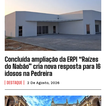
Concluída ampliação da ERPI “Raízes
do Nabão” cria nova resposta para 16
idosos na Pedreira
DESTAQUE
2 De Agosto, 2026