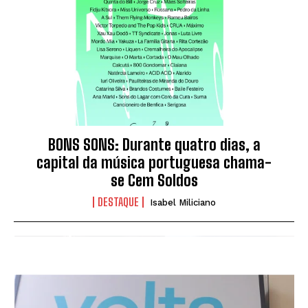
BONS SONS: Durante quatro dias, a
capital da música portuguesa chama-
se Cem Soldos
DESTAQUE
Isabel Miliciano