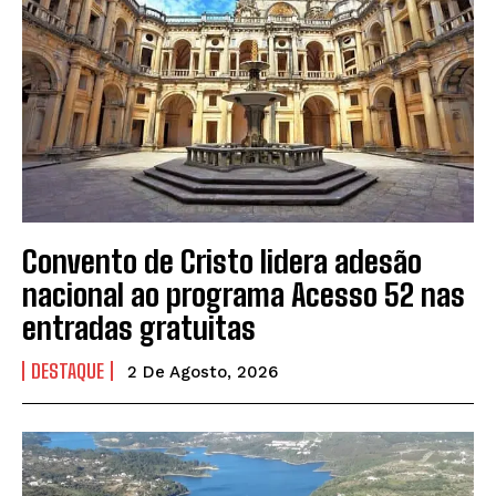
Convento de Cristo lidera adesão
nacional ao programa Acesso 52 nas
entradas gratuitas
DESTAQUE
2 De Agosto, 2026