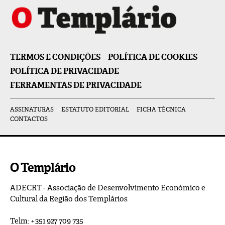
TERMOS E CONDIÇÕES
POLÍTICA DE COOKIES
POLÍTICA DE PRIVACIDADE
FERRAMENTAS DE PRIVACIDADE
ASSINATURAS
ESTATUTO EDITORIAL
FICHA TÉCNICA
CONTACTOS
O Templário
ADECRT - Associação de Desenvolvimento Económico e
Cultural da Região dos Templários
Telm: +351 927 709 735