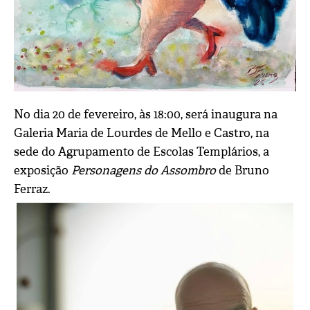
No dia 20 de fevereiro, às 18:00, será inaugura na
Galeria Maria de Lourdes de Mello e Castro, na
sede do Agrupamento de Escolas Templários, a
exposição
Personagens do Assombro
de Bruno
Ferraz.