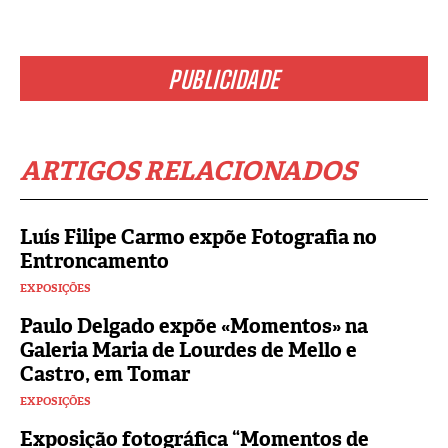
PUBLICIDADE
ARTIGOS RELACIONADOS
Luís Filipe Carmo expõe Fotografia no
Entroncamento
EXPOSIÇÕES
Paulo Delgado expõe «Momentos» na
Galeria Maria de Lourdes de Mello e
Castro, em Tomar
EXPOSIÇÕES
Exposição fotográfica “Momentos de