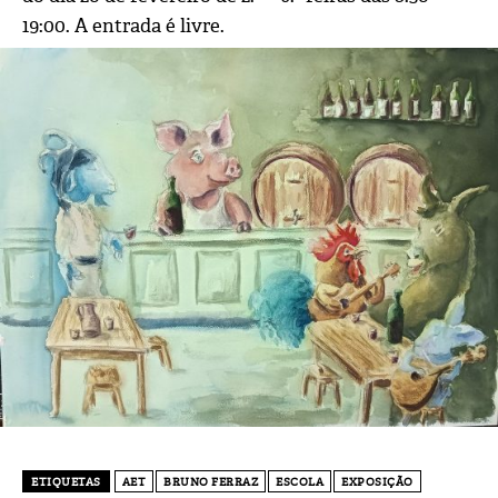
19:00. A entrada é livre.
ETIQUETAS
AET
BRUNO FERRAZ
ESCOLA
EXPOSIÇÃO