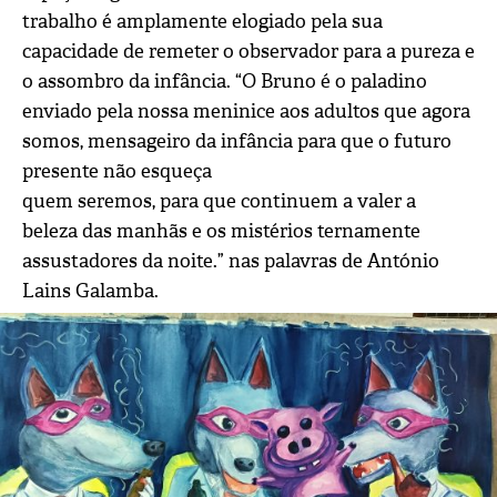
trabalho é amplamente elogiado pela sua
capacidade de remeter o observador para a pureza e
o assombro da infância. “O Bruno é o paladino
enviado pela nossa meninice aos adultos que agora
somos, mensageiro da infância para que o futuro
presente não esqueça
quem seremos, para que continuem a valer a
beleza das manhãs e os mistérios ternamente
assustadores da noite.” nas palavras de António
Lains Galamba.