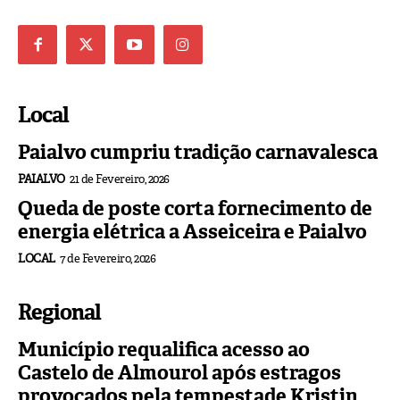
Local
Paialvo cumpriu tradição carnavalesca
PAIALVO
21 de Fevereiro, 2026
Queda de poste corta fornecimento de
energia elétrica a Asseiceira e Paialvo
LOCAL
7 de Fevereiro, 2026
Regional
Município requalifica acesso ao
Castelo de Almourol após estragos
provocados pela tempestade Kristin