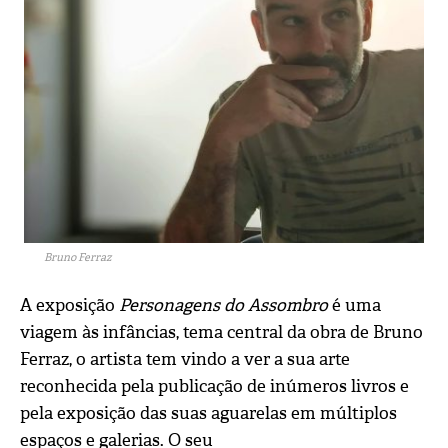
Bruno Ferraz
A exposição
Personagens do Assombro
é uma
viagem às infâncias, tema central da obra de Bruno
Ferraz, o artista tem vindo a ver a sua arte
reconhecida pela publicação de inúmeros livros e
pela exposição das suas aguarelas em múltiplos
espaços e galerias. O seu