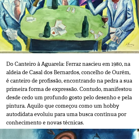
Do Canteiro à Aguarela: Ferraz nascieu em 1980, na
aldeia de Casal dos Bernardos, concelho de Ourém,
é canteiro de profissão, encontrando na pedra a sua
primeira forma de expressão. Contudo, manifestou
desde cedo um profundo gosto pelo desenho e pela
pintura. Aquilo que começou como um hobby
autodidata evoluiu para uma busca contínua por
conhecimento e novas técnicas.