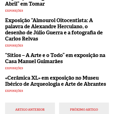
Abril” em Tomar
EXPOSIÇÕES
Exposição “Almourol Oitocentista: A
palavra de Alexandre Herculano, o
desenho de Júlio Guerra e a fotografia de
Carlos Relvas
EXPOSIÇÕES
“Sítios – A Arte e o Todo” em exposição na
Casa Manuel Guimarães
EXPOSIÇÕES
«Cerâmica XL» em exposição no Museu
Ibérico de Arqueologia e Arte de Abrantes
EXPOSIÇÕES
ARTIGO ANTERIOR
PRÓXIMO ARTIGO