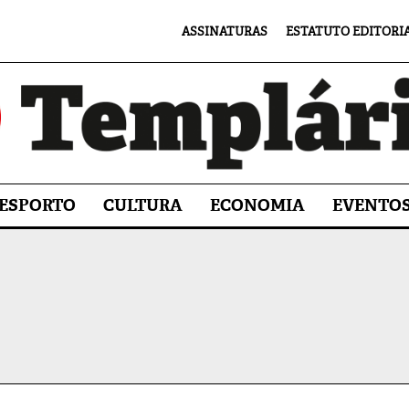
ASSINATURAS
ESTATUTO EDITORI
ESPORTO
CULTURA
ECONOMIA
EVENTO