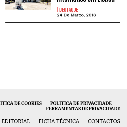
DESTAQUE
24 De Março, 2018
ÍTICA DE COOKIES
POLÍTICA DE PRIVACIDADE
FERRAMENTAS DE PRIVACIDADE
 EDITORIAL
FICHA TÉCNICA
CONTACTOS