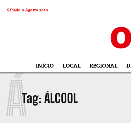
Sábado, 8 Agosto 2026
INÍCIO
LOCAL
REGIONAL
D
Á
Tag:
ÁLCOOL