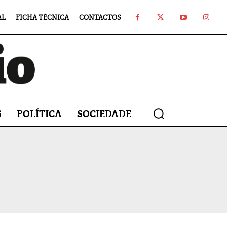
AL
FICHA TÉCNICA
CONTACTOS
S
POLÍTICA
SOCIEDADE