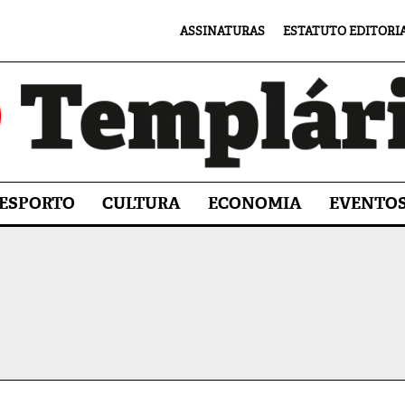
ASSINATURAS
ESTATUTO EDITORI
ESPORTO
CULTURA
ECONOMIA
EVENTO