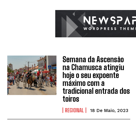
Semana da Ascensão
na Chamusca atingiu
hoje o seu expoente
máximo com a
tradicional entrada dos
toiros
REGIONAL
18 De Maio, 2023