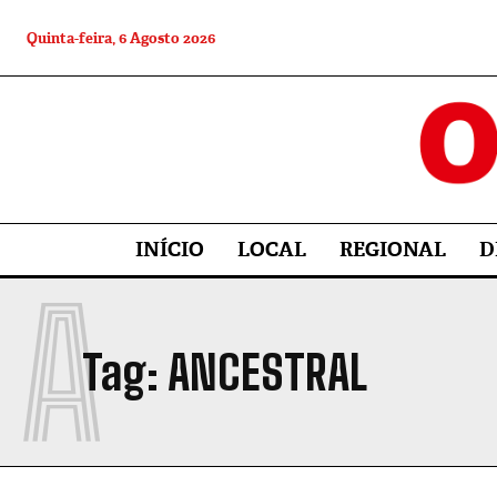
Quinta-feira, 6 Agosto 2026
INÍCIO
LOCAL
REGIONAL
D
A
Tag:
ANCESTRAL