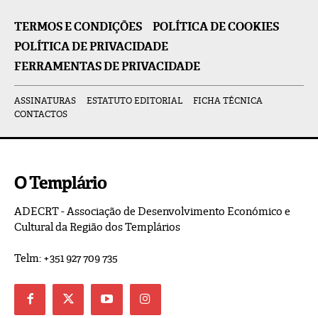
TERMOS E CONDIÇÕES
POLÍTICA DE COOKIES
POLÍTICA DE PRIVACIDADE
FERRAMENTAS DE PRIVACIDADE
ASSINATURAS
ESTATUTO EDITORIAL
FICHA TÉCNICA
CONTACTOS
O Templário
ADECRT - Associação de Desenvolvimento Económico e
Cultural da Região dos Templários
Telm: +351 927 709 735