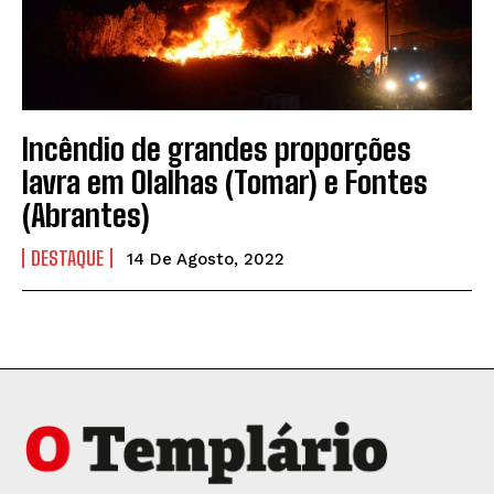
Incêndio de grandes proporções
lavra em Olalhas (Tomar) e Fontes
(Abrantes)
DESTAQUE
14 De Agosto, 2022