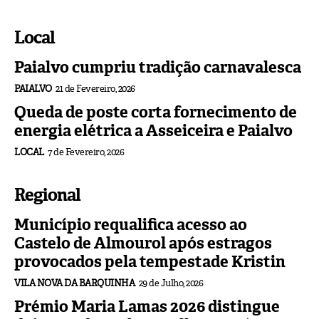
Local
Paialvo cumpriu tradição carnavalesca
PAIALVO
21 de Fevereiro, 2026
Queda de poste corta fornecimento de
energia elétrica a Asseiceira e Paialvo
LOCAL
7 de Fevereiro, 2026
Regional
Município requalifica acesso ao
Castelo de Almourol após estragos
provocados pela tempestade Kristin
VILA NOVA DA BARQUINHA
29 de Julho, 2026
Prémio Maria Lamas 2026 distingue