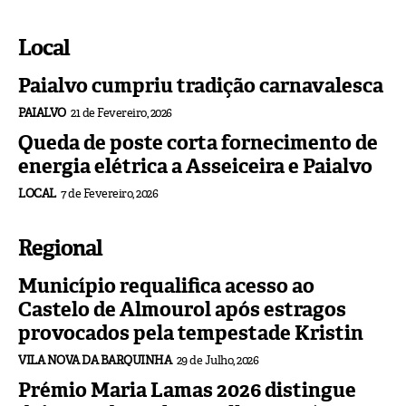
Local
Paialvo cumpriu tradição carnavalesca
PAIALVO
21 de Fevereiro, 2026
Queda de poste corta fornecimento de
energia elétrica a Asseiceira e Paialvo
LOCAL
7 de Fevereiro, 2026
Regional
Município requalifica acesso ao
Castelo de Almourol após estragos
provocados pela tempestade Kristin
VILA NOVA DA BARQUINHA
29 de Julho, 2026
Prémio Maria Lamas 2026 distingue