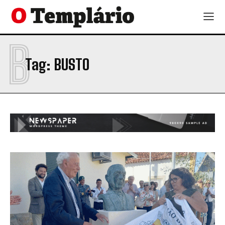
B
Tag:
BUSTO