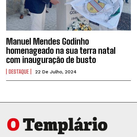
Manuel Mendes Godinho
homenageado na sua terra natal
com inauguração de busto
DESTAQUE
22 De Julho, 2024