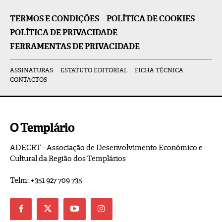
TERMOS E CONDIÇÕES
POLÍTICA DE COOKIES
POLÍTICA DE PRIVACIDADE
FERRAMENTAS DE PRIVACIDADE
ASSINATURAS
ESTATUTO EDITORIAL
FICHA TÉCNICA
CONTACTOS
O Templário
ADECRT - Associação de Desenvolvimento Económico e
Cultural da Região dos Templários
Telm: +351 927 709 735