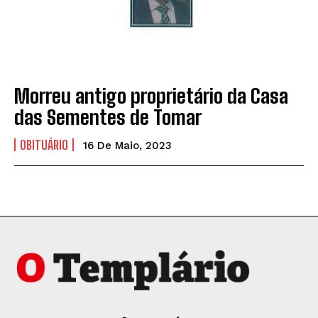
Morreu antigo proprietário da Casa
das Sementes de Tomar
OBITUÁRIO
16 De Maio, 2023