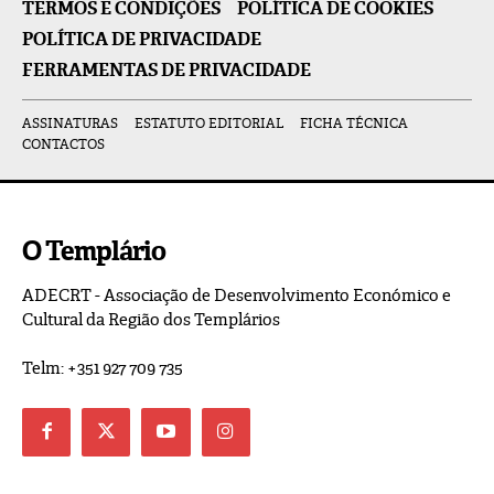
TERMOS E CONDIÇÕES
POLÍTICA DE COOKIES
POLÍTICA DE PRIVACIDADE
FERRAMENTAS DE PRIVACIDADE
ASSINATURAS
ESTATUTO EDITORIAL
FICHA TÉCNICA
CONTACTOS
O Templário
ADECRT - Associação de Desenvolvimento Económico e
Cultural da Região dos Templários
Telm: +351 927 709 735