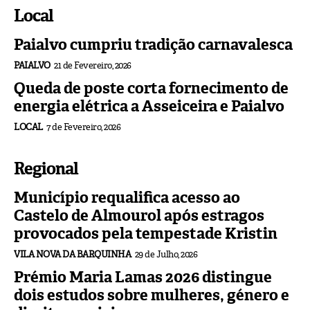
Local
Paialvo cumpriu tradição carnavalesca
PAIALVO
21 de Fevereiro, 2026
Queda de poste corta fornecimento de
energia elétrica a Asseiceira e Paialvo
LOCAL
7 de Fevereiro, 2026
Regional
Município requalifica acesso ao
Castelo de Almourol após estragos
provocados pela tempestade Kristin
VILA NOVA DA BARQUINHA
29 de Julho, 2026
Prémio Maria Lamas 2026 distingue
dois estudos sobre mulheres, género e