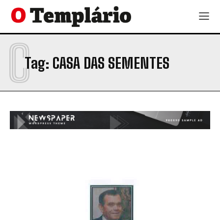
C
Tag:
CASA DAS SEMENTES