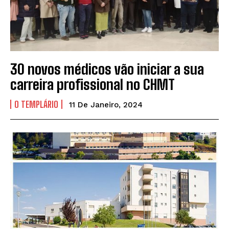
30 novos médicos vão iniciar a sua
carreira profissional no CHMT
O TEMPLÁRIO
11 De Janeiro, 2024