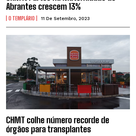
Abrantes crescem 13%
O TEMPLÁRIO
11 De Setembro, 2023
CHMT colhe número recorde de
órgãos para transplantes