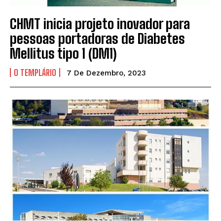
CHMT inicia projeto inovador para
pessoas portadoras de Diabetes
Mellitus tipo 1 (DM1)
O TEMPLÁRIO
7 De Dezembro, 2023