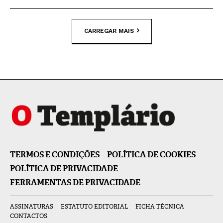
CARREGAR MAIS
TERMOS E CONDIÇÕES
POLÍTICA DE COOKIES
POLÍTICA DE PRIVACIDADE
FERRAMENTAS DE PRIVACIDADE
ASSINATURAS
ESTATUTO EDITORIAL
FICHA TÉCNICA
CONTACTOS