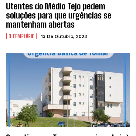
Utentes do Médio Tejo pedem
soluções para que urgências se
mantenham abertas
O TEMPLÁRIO
13 De Outubro, 2023