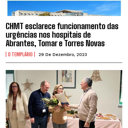
CHMT esclarece funcionamento das
urgências nos hospitais de
Abrantes, Tomar e Torres Novas
O TEMPLÁRIO
29 De Dezembro, 2023