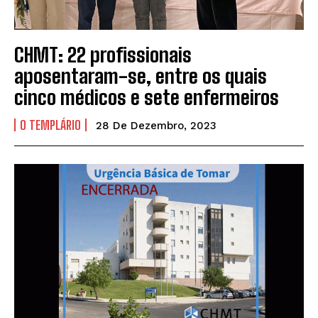
CHMT: 22 profissionais
aposentaram-se, entre os quais
cinco médicos e sete enfermeiros
O TEMPLÁRIO
28 De Dezembro, 2023