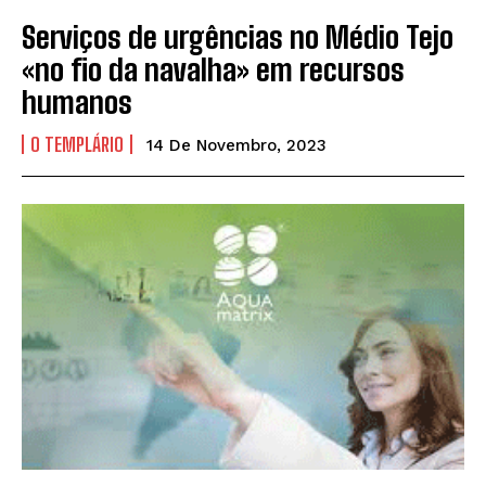
Serviços de urgências no Médio Tejo
«no fio da navalha» em recursos
humanos
O TEMPLÁRIO
14 De Novembro, 2023