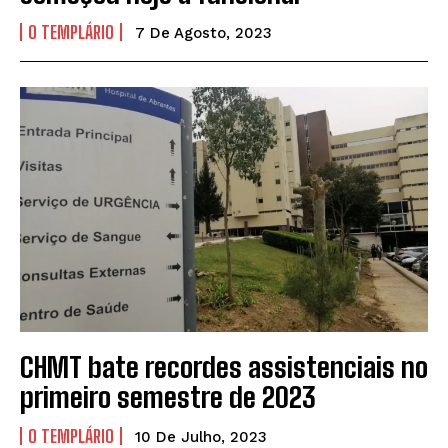
O TEMPLÁRIO
7 De Agosto, 2023
CHMT bate recordes assistenciais no
primeiro semestre de 2023
O TEMPLÁRIO
10 De Julho, 2023