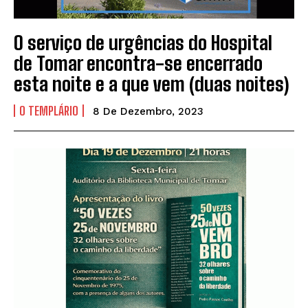
O serviço de urgências do Hospital
de Tomar encontra-se encerrado
esta noite e a que vem (duas noites)
O TEMPLÁRIO
8 De Dezembro, 2023