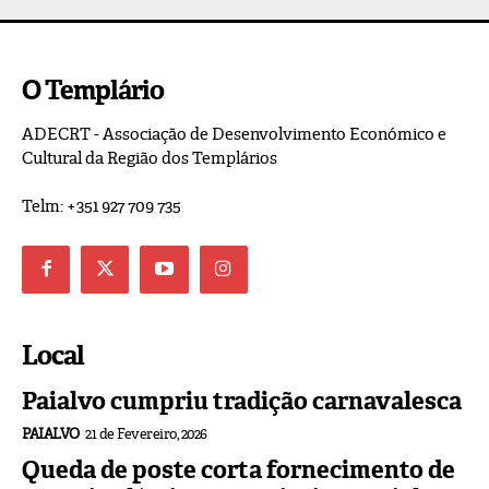
O Templário
ADECRT - Associação de Desenvolvimento Económico e
Cultural da Região dos Templários
Telm: +351 927 709 735
Local
Paialvo cumpriu tradição carnavalesca
PAIALVO
21 de Fevereiro, 2026
Queda de poste corta fornecimento de