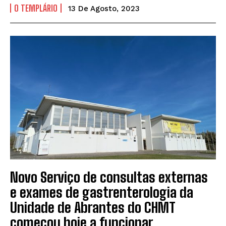
O TEMPLÁRIO
13 De Agosto, 2023
Novo Serviço de consultas externas
e exames de gastrenterologia da
Unidade de Abrantes do CHMT
começou hoje a funcionar