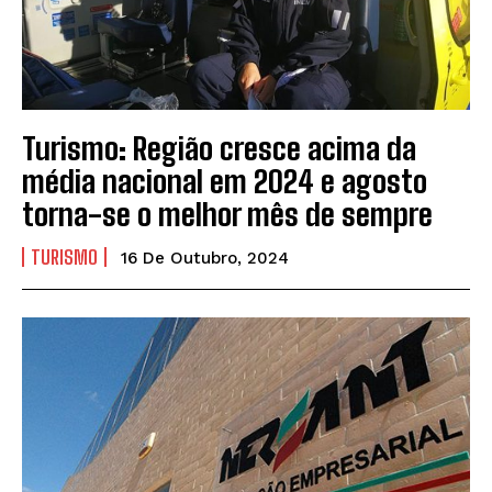
Turismo: Região cresce acima da
média nacional em 2024 e agosto
torna-se o melhor mês de sempre
TURISMO
16 De Outubro, 2024