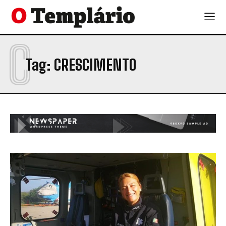
C
Tag:
CRESCIMENTO