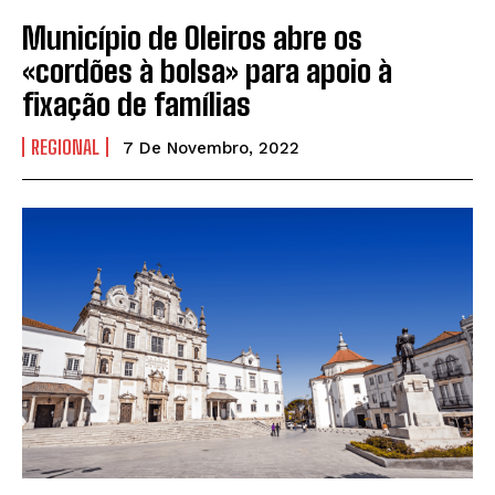
Município de Oleiros abre os
«cordões à bolsa» para apoio à
fixação de famílias
REGIONAL
7 De Novembro, 2022