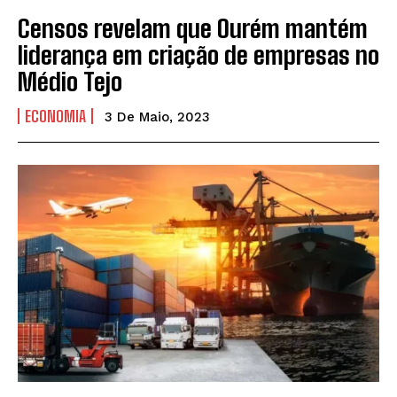
Censos revelam que Ourém mantém
liderança em criação de empresas no
Médio Tejo
ECONOMIA
3 De Maio, 2023