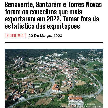
Benavente, Santarém e Torres Novas
foram os concelhos que mais
exportaram em 2022. Tomar fora da
estatística das exportações
ECONOMIA
20 De Março, 2023