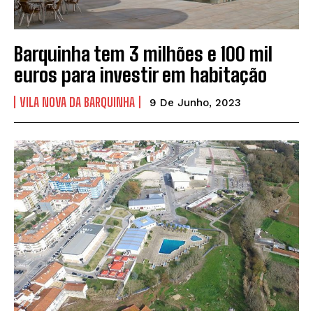
Barquinha tem 3 milhões e 100 mil
euros para investir em habitação
VILA NOVA DA BARQUINHA
9 De Junho, 2023