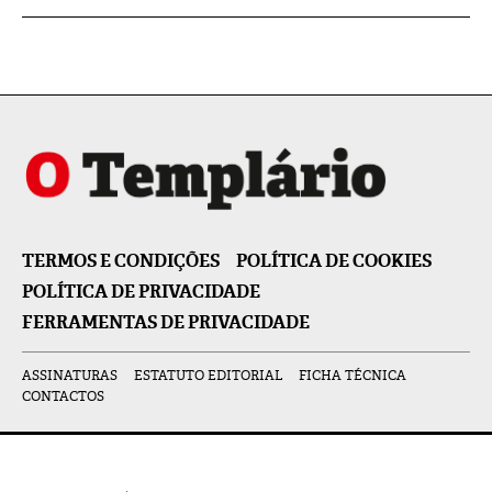
TERMOS E CONDIÇÕES
POLÍTICA DE COOKIES
POLÍTICA DE PRIVACIDADE
FERRAMENTAS DE PRIVACIDADE
ASSINATURAS
ESTATUTO EDITORIAL
FICHA TÉCNICA
CONTACTOS