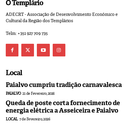
O Templário
ADECRT - Associação de Desenvolvimento Económico e
Cultural da Região dos Templários
Telm: +351 927 709 735
Local
Paialvo cumpriu tradição carnavalesca
PAIALVO
21 de Fevereiro, 2026
Queda de poste corta fornecimento de
energia elétrica a Asseiceira e Paialvo
LOCAL
7 de Fevereiro, 2026