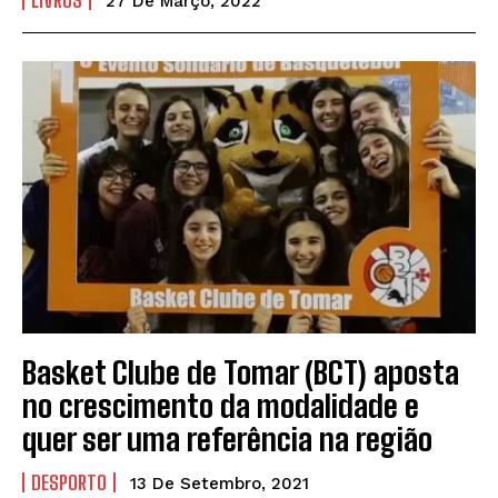
LIVROS
27 De Março, 2022
Basket Clube de Tomar (BCT) aposta
no crescimento da modalidade e
quer ser uma referência na região
DESPORTO
13 De Setembro, 2021