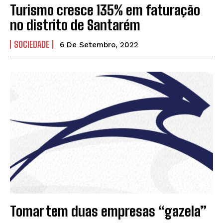
Turismo cresce 135% em faturação
no distrito de Santarém
SOCIEDADE
6 De Setembro, 2022
Tomar tem duas empresas “gazela”