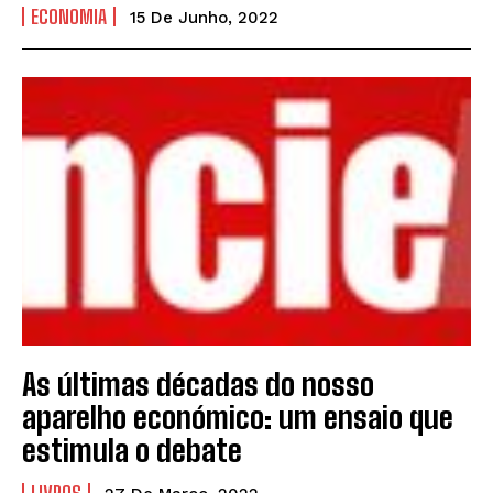
ECONOMIA
15 De Junho, 2022
As últimas décadas do nosso
aparelho económico: um ensaio que
estimula o debate