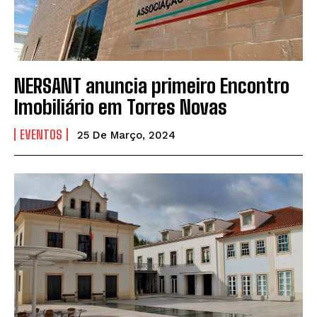
NERSANT anuncia primeiro Encontro
Imobiliário em Torres Novas
EVENTOS
25 De Março, 2024