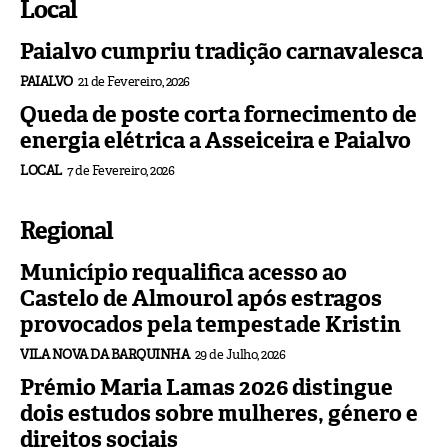
Local
Paialvo cumpriu tradição carnavalesca
PAIALVO
21 de Fevereiro, 2026
Queda de poste corta fornecimento de
energia elétrica a Asseiceira e Paialvo
LOCAL
7 de Fevereiro, 2026
Regional
Município requalifica acesso ao
Castelo de Almourol após estragos
provocados pela tempestade Kristin
VILA NOVA DA BARQUINHA
29 de Julho, 2026
Prémio Maria Lamas 2026 distingue
dois estudos sobre mulheres, género e
direitos sociais