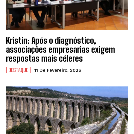
Kristin: Após o diagnóstico,
associações empresarias exigem
respostas mais céleres
DESTAQUE
11 De Fevereiro, 2026