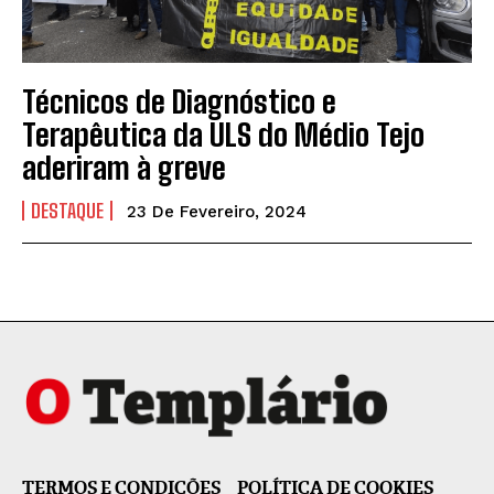
Técnicos de Diagnóstico e
Terapêutica da ULS do Médio Tejo
aderiram à greve
DESTAQUE
23 De Fevereiro, 2024
TERMOS E CONDIÇÕES
POLÍTICA DE COOKIES