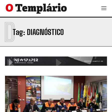
D
Tag:
DIAGNÓSTICO