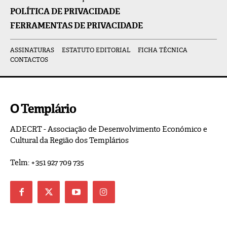
POLÍTICA DE PRIVACIDADE
FERRAMENTAS DE PRIVACIDADE
ASSINATURAS
ESTATUTO EDITORIAL
FICHA TÉCNICA
CONTACTOS
O Templário
ADECRT - Associação de Desenvolvimento Económico e
Cultural da Região dos Templários
Telm: +351 927 709 735