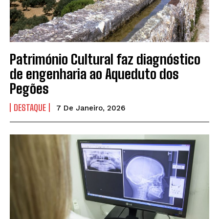
Património Cultural faz diagnóstico
de engenharia ao Aqueduto dos
Pegões
DESTAQUE
7 De Janeiro, 2026