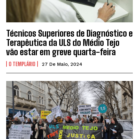
Técnicos Superiores de Diagnóstico e
Terapêutica da ULS do Médio Tejo
vão estar em greve quarta-feira
O TEMPLÁRIO
27 De Maio, 2024