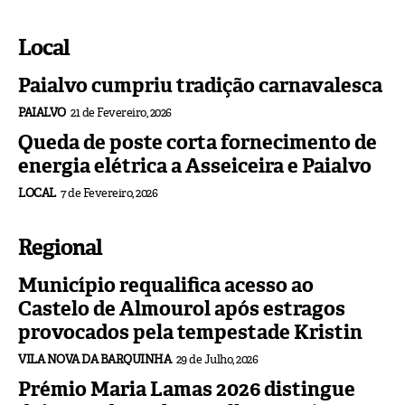
Local
Paialvo cumpriu tradição carnavalesca
PAIALVO
21 de Fevereiro, 2026
Queda de poste corta fornecimento de
energia elétrica a Asseiceira e Paialvo
LOCAL
7 de Fevereiro, 2026
Regional
Município requalifica acesso ao
Castelo de Almourol após estragos
provocados pela tempestade Kristin
VILA NOVA DA BARQUINHA
29 de Julho, 2026
Prémio Maria Lamas 2026 distingue