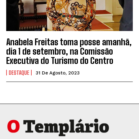
Anabela Freitas toma posse amanhã,
dia 1 de setembro, na Comissão
Executiva do Turismo do Centro
DESTAQUE
31 De Agosto, 2023