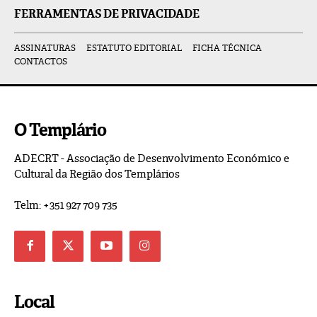
FERRAMENTAS DE PRIVACIDADE
ASSINATURAS
ESTATUTO EDITORIAL
FICHA TÉCNICA
CONTACTOS
O Templário
ADECRT - Associação de Desenvolvimento Económico e
Cultural da Região dos Templários
Telm: +351 927 709 735
Local