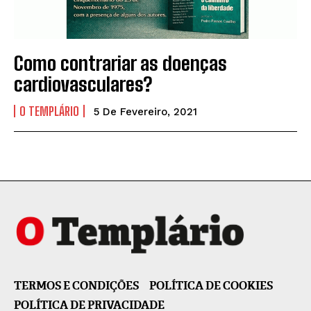
Como contrariar as doenças
cardiovasculares?
O TEMPLÁRIO
5 De Fevereiro, 2021
TERMOS E CONDIÇÕES
POLÍTICA DE COOKIES
POLÍTICA DE PRIVACIDADE