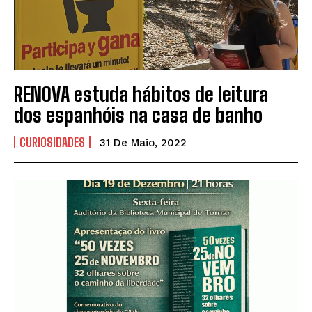
RENOVA estuda hábitos de leitura
dos espanhóis na casa de banho
CURIOSIDADES
31 De Maio, 2022