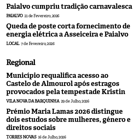
Paialvo cumpriu tradição carnavalesca
PAIALVO
21 de Fevereiro, 2026
Queda de poste corta fornecimento de
energia elétrica a Asseiceira e Paialvo
LOCAL
7 de Fevereiro, 2026
Regional
Município requalifica acesso ao
Castelo de Almourol após estragos
provocados pela tempestade Kristin
VILA NOVA DA BARQUINHA
29 de Julho, 2026
Prémio Maria Lamas 2026 distingue
dois estudos sobre mulheres, género e
direitos sociais
TORRES NOVAS
16 de Julho, 2026