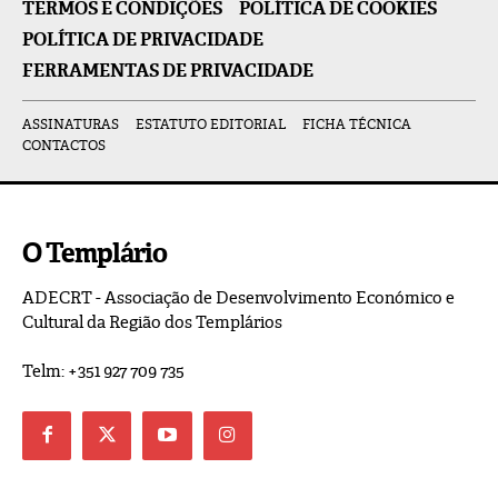
TERMOS E CONDIÇÕES
POLÍTICA DE COOKIES
POLÍTICA DE PRIVACIDADE
FERRAMENTAS DE PRIVACIDADE
ASSINATURAS
ESTATUTO EDITORIAL
FICHA TÉCNICA
CONTACTOS
O Templário
ADECRT - Associação de Desenvolvimento Económico e
Cultural da Região dos Templários
Telm: +351 927 709 735