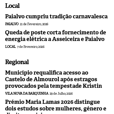
Local
Paialvo cumpriu tradição carnavalesca
PAIALVO
21 de Fevereiro, 2026
Queda de poste corta fornecimento de
energia elétrica a Asseiceira e Paialvo
LOCAL
7 de Fevereiro, 2026
Regional
Município requalifica acesso ao
Castelo de Almourol após estragos
provocados pela tempestade Kristin
VILA NOVA DA BARQUINHA
29 de Julho, 2026
Prémio Maria Lamas 2026 distingue
dois estudos sobre mulheres, género e