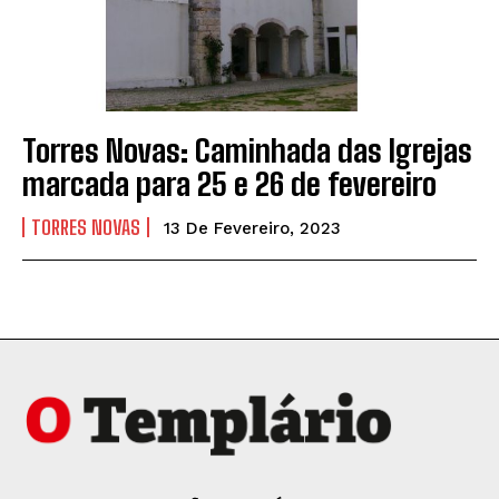
Torres Novas: Caminhada das Igrejas
marcada para 25 e 26 de fevereiro
TORRES NOVAS
13 De Fevereiro, 2023