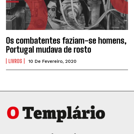
Os combatentes faziam-se homens,
Portugal mudava de rosto
LIVROS
10 De Fevereiro, 2020