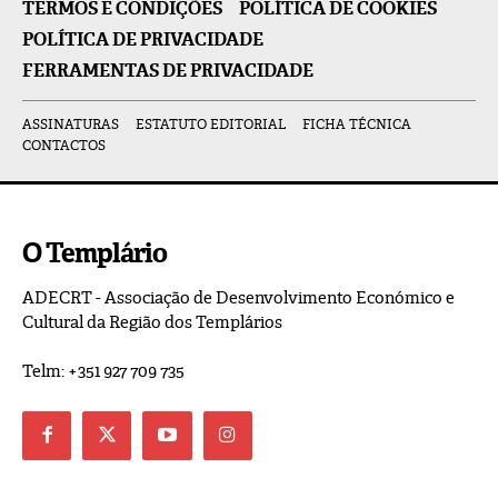
TERMOS E CONDIÇÕES
POLÍTICA DE COOKIES
POLÍTICA DE PRIVACIDADE
FERRAMENTAS DE PRIVACIDADE
ASSINATURAS
ESTATUTO EDITORIAL
FICHA TÉCNICA
CONTACTOS
O Templário
ADECRT - Associação de Desenvolvimento Económico e
Cultural da Região dos Templários
Telm: +351 927 709 735