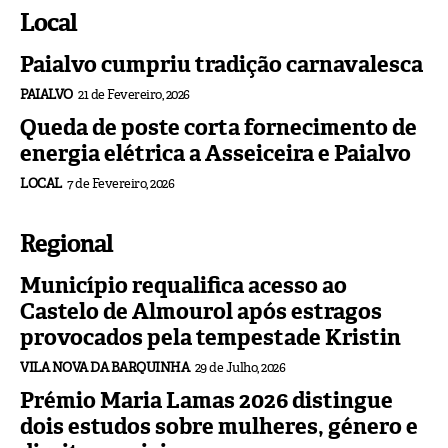
Local
Paialvo cumpriu tradição carnavalesca
PAIALVO
21 de Fevereiro, 2026
Queda de poste corta fornecimento de
energia elétrica a Asseiceira e Paialvo
LOCAL
7 de Fevereiro, 2026
Regional
Município requalifica acesso ao
Castelo de Almourol após estragos
provocados pela tempestade Kristin
VILA NOVA DA BARQUINHA
29 de Julho, 2026
Prémio Maria Lamas 2026 distingue
dois estudos sobre mulheres, género e