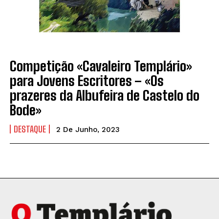
Competição «Cavaleiro Templário»
para Jovens Escritores – «Os
prazeres da Albufeira de Castelo do
Bode»
DESTAQUE
2 De Junho, 2023