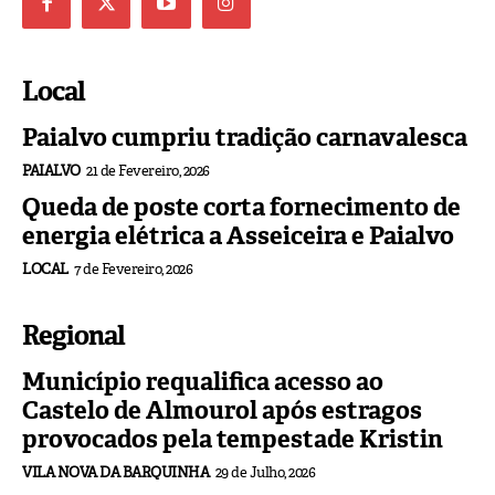
Local
Paialvo cumpriu tradição carnavalesca
PAIALVO
21 de Fevereiro, 2026
Queda de poste corta fornecimento de
energia elétrica a Asseiceira e Paialvo
LOCAL
7 de Fevereiro, 2026
Regional
Município requalifica acesso ao
Castelo de Almourol após estragos
provocados pela tempestade Kristin
VILA NOVA DA BARQUINHA
29 de Julho, 2026