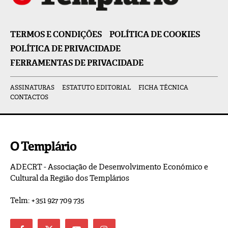
TERMOS E CONDIÇÕES
POLÍTICA DE COOKIES
POLÍTICA DE PRIVACIDADE
FERRAMENTAS DE PRIVACIDADE
ASSINATURAS
ESTATUTO EDITORIAL
FICHA TÉCNICA
CONTACTOS
O Templário
ADECRT - Associação de Desenvolvimento Económico e
Cultural da Região dos Templários
Telm: +351 927 709 735