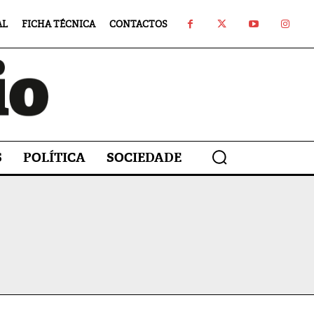
AL
FICHA TÉCNICA
CONTACTOS
S
POLÍTICA
SOCIEDADE