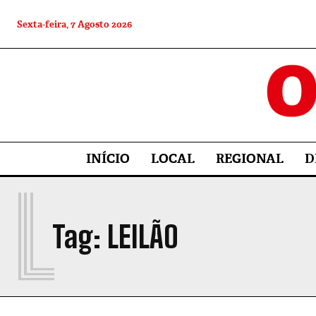
Sexta-feira, 7 Agosto 2026
INÍCIO
LOCAL
REGIONAL
D
L
Tag:
LEILÃO