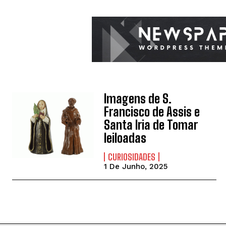
Imagens de S.
Francisco de Assis e
Santa Iria de Tomar
leiloadas
CURIOSIDADES
1 De Junho, 2025