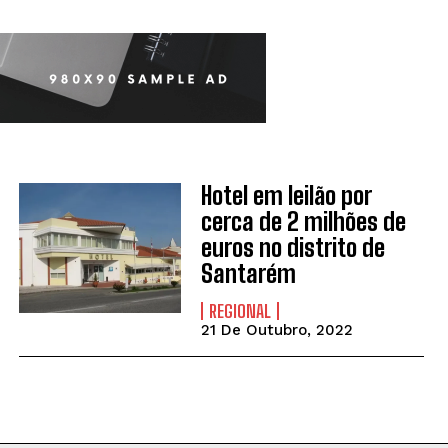
Hotel em leilão por
cerca de 2 milhões de
euros no distrito de
Santarém
REGIONAL
21 De Outubro, 2022