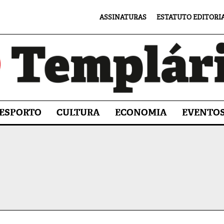
ASSINATURAS
ESTATUTO EDITORI
ESPORTO
CULTURA
ECONOMIA
EVENTO