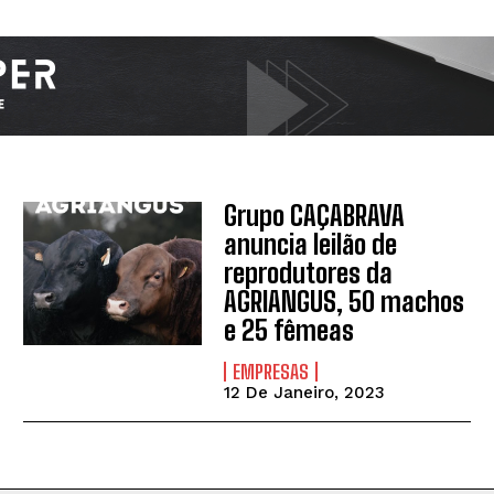
Grupo CAÇABRAVA
anuncia leilão de
reprodutores da
AGRIANGUS, 50 machos
e 25 fêmeas
EMPRESAS
12 De Janeiro, 2023