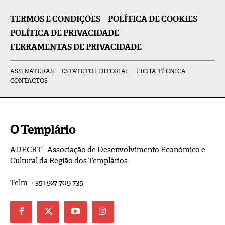
TERMOS E CONDIÇÕES
POLÍTICA DE COOKIES
POLÍTICA DE PRIVACIDADE
FERRAMENTAS DE PRIVACIDADE
ASSINATURAS
ESTATUTO EDITORIAL
FICHA TÉCNICA
CONTACTOS
O Templário
ADECRT - Associação de Desenvolvimento Económico e
Cultural da Região dos Templários
Telm: +351 927 709 735