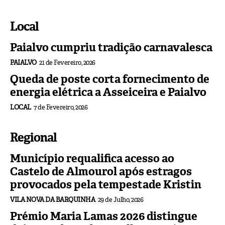
Local
Paialvo cumpriu tradição carnavalesca
PAIALVO
21 de Fevereiro, 2026
Queda de poste corta fornecimento de
energia elétrica a Asseiceira e Paialvo
LOCAL
7 de Fevereiro, 2026
Regional
Município requalifica acesso ao
Castelo de Almourol após estragos
provocados pela tempestade Kristin
VILA NOVA DA BARQUINHA
29 de Julho, 2026
Prémio Maria Lamas 2026 distingue