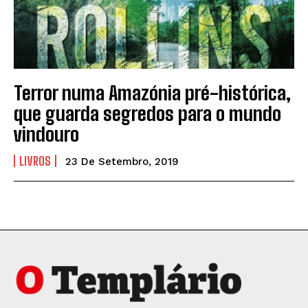
Terror numa Amazónia pré-histórica,
que guarda segredos para o mundo
vindouro
LIVROS
23 De Setembro, 2019