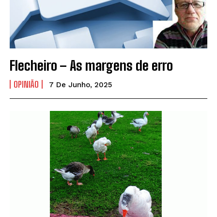
Flecheiro – As margens de erro
OPINIÃO
7 De Junho, 2025