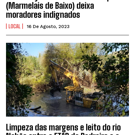
(Marmelais de Baixo) deixa
moradores indignados
LOCAL
16 De Agosto, 2023
Limpeza das margens e leito do rio