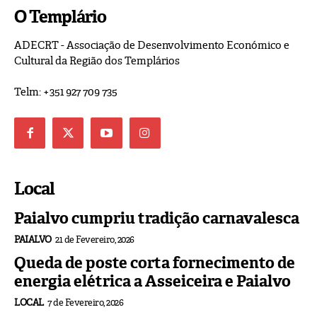
O Templário
ADECRT - Associação de Desenvolvimento Económico e
Cultural da Região dos Templários
Telm: +351 927 709 735
Local
Paialvo cumpriu tradição carnavalesca
PAIALVO
21 de Fevereiro, 2026
Queda de poste corta fornecimento de
energia elétrica a Asseiceira e Paialvo
LOCAL
7 de Fevereiro, 2026