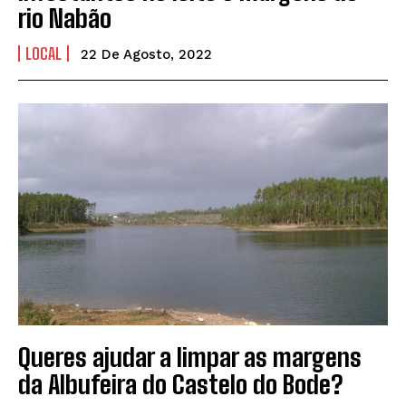
rio Nabão
LOCAL
22 De Agosto, 2022
Queres ajudar a limpar as margens
da Albufeira do Castelo do Bode?