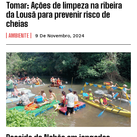
Tomar: Ações de limpeza na ribeira
da Lousã para prevenir risco de
cheias
AMBIENTE
9 De Novembro, 2024