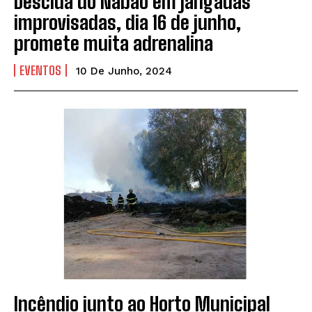
Descida do Nabão em jangadas
improvisadas, dia 16 de junho,
promete muita adrenalina
EVENTOS
10 De Junho, 2024
Incêndio junto ao Horto Municipal