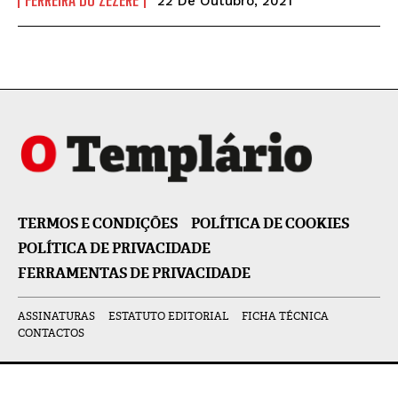
FERREIRA DO ZÊZERE
22 De Outubro, 2021
TERMOS E CONDIÇÕES
POLÍTICA DE COOKIES
POLÍTICA DE PRIVACIDADE
FERRAMENTAS DE PRIVACIDADE
ASSINATURAS
ESTATUTO EDITORIAL
FICHA TÉCNICA
CONTACTOS