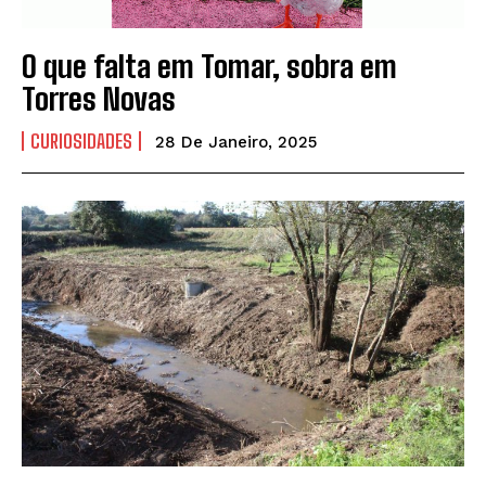
O que falta em Tomar, sobra em
Torres Novas
CURIOSIDADES
28 De Janeiro, 2025