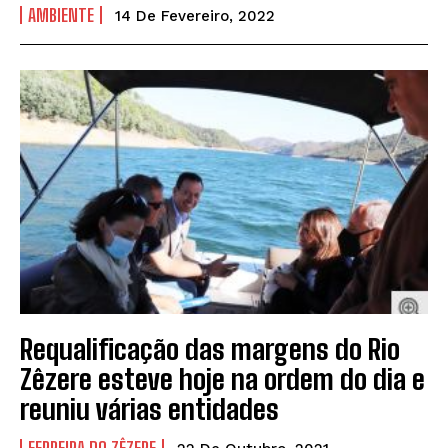
AMBIENTE
14 De Fevereiro, 2022
Requalificação das margens do Rio
Zêzere esteve hoje na ordem do dia e
reuniu várias entidades