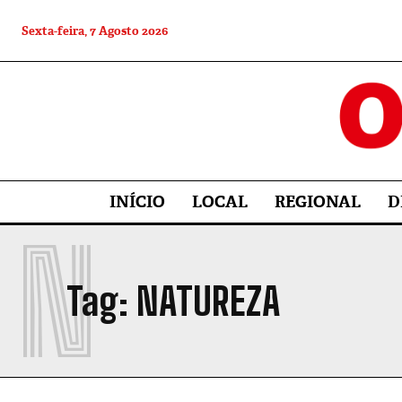
Sexta-feira, 7 Agosto 2026
INÍCIO
LOCAL
REGIONAL
D
N
Tag:
NATUREZA