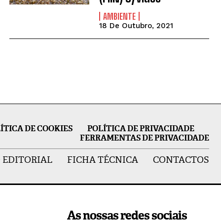
AMBIENTE
18 De Outubro, 2021
ÍTICA DE COOKIES
POLÍTICA DE PRIVACIDADE
FERRAMENTAS DE PRIVACIDADE
 EDITORIAL
FICHA TÉCNICA
CONTACTOS
As nossas redes sociais