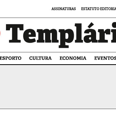
ASSINATURAS
ESTATUTO EDITORI
ESPORTO
CULTURA
ECONOMIA
EVENTO