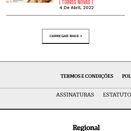
TORRES NOVAS
4 De Abril, 2022
CARREGAR MAIS
TERMOS E CONDIÇÕES
POL
ASSINATURAS
ESTATUTO
Regional