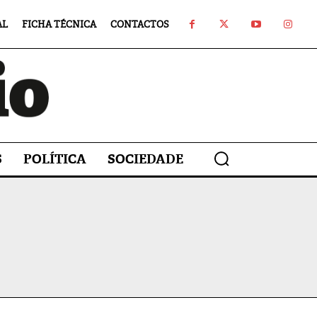
AL
FICHA TÉCNICA
CONTACTOS
S
POLÍTICA
SOCIEDADE