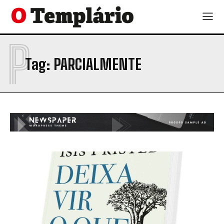
P
Tag:
PARCIALMENTE