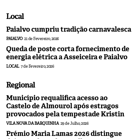
Local
Paialvo cumpriu tradição carnavalesca
PAIALVO
21 de Fevereiro, 2026
Queda de poste corta fornecimento de
energia elétrica a Asseiceira e Paialvo
LOCAL
7 de Fevereiro, 2026
Regional
Município requalifica acesso ao
Castelo de Almourol após estragos
provocados pela tempestade Kristin
VILA NOVA DA BARQUINHA
29 de Julho, 2026
Prémio Maria Lamas 2026 distingue