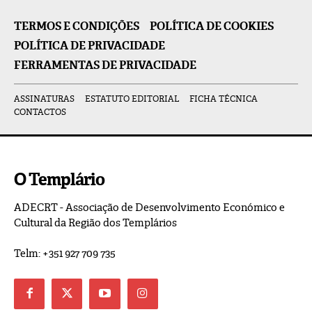
TERMOS E CONDIÇÕES
POLÍTICA DE COOKIES
POLÍTICA DE PRIVACIDADE
FERRAMENTAS DE PRIVACIDADE
ASSINATURAS
ESTATUTO EDITORIAL
FICHA TÉCNICA
CONTACTOS
O Templário
ADECRT - Associação de Desenvolvimento Económico e
Cultural da Região dos Templários
Telm: +351 927 709 735