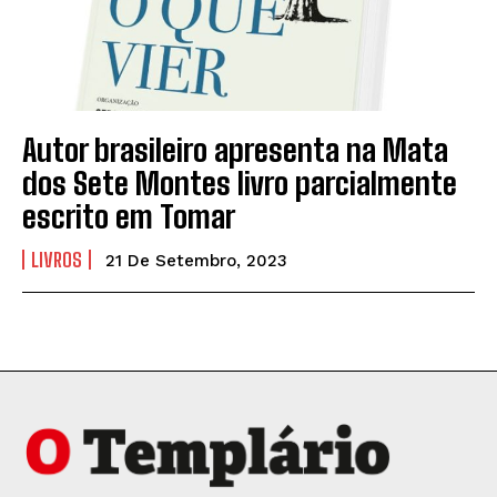
Autor brasileiro apresenta na Mata
dos Sete Montes livro parcialmente
escrito em Tomar
LIVROS
21 De Setembro, 2023