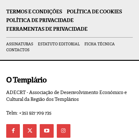
TERMOS E CONDIÇÕES
POLÍTICA DE COOKIES
POLÍTICA DE PRIVACIDADE
FERRAMENTAS DE PRIVACIDADE
ASSINATURAS
ESTATUTO EDITORIAL
FICHA TÉCNICA
CONTACTOS
O Templário
ADECRT - Associação de Desenvolvimento Económico e
Cultural da Região dos Templários
Telm: +351 927 709 735