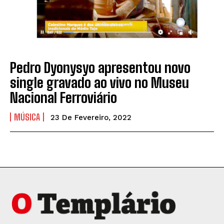
Pedro Dyonysyo apresentou novo
single gravado ao vivo no Museu
Nacional Ferroviário
MÚSICA
23 De Fevereiro, 2022