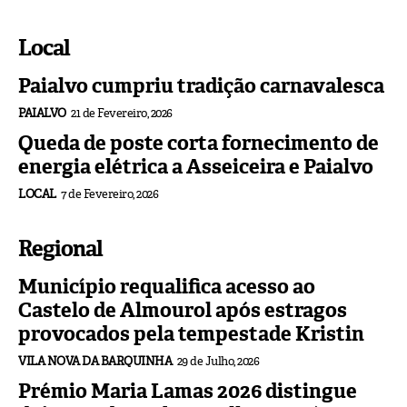
Local
Paialvo cumpriu tradição carnavalesca
PAIALVO
21 de Fevereiro, 2026
Queda de poste corta fornecimento de
energia elétrica a Asseiceira e Paialvo
LOCAL
7 de Fevereiro, 2026
Regional
Município requalifica acesso ao
Castelo de Almourol após estragos
provocados pela tempestade Kristin
VILA NOVA DA BARQUINHA
29 de Julho, 2026
Prémio Maria Lamas 2026 distingue