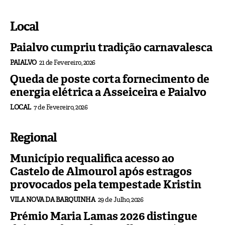
Local
Paialvo cumpriu tradição carnavalesca
PAIALVO
21 de Fevereiro, 2026
Queda de poste corta fornecimento de
energia elétrica a Asseiceira e Paialvo
LOCAL
7 de Fevereiro, 2026
Regional
Município requalifica acesso ao
Castelo de Almourol após estragos
provocados pela tempestade Kristin
VILA NOVA DA BARQUINHA
29 de Julho, 2026
Prémio Maria Lamas 2026 distingue