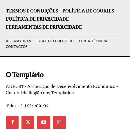
TERMOS E CONDIÇÕES
POLÍTICA DE COOKIES
POLÍTICA DE PRIVACIDADE
FERRAMENTAS DE PRIVACIDADE
ASSINATURAS
ESTATUTO EDITORIAL
FICHA TÉCNICA
CONTACTOS
O Templário
ADECRT - Associação de Desenvolvimento Económico e
Cultural da Região dos Templários
Telm: +351 927 709 735