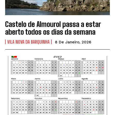
Castelo de Almourol passa a estar
aberto todos os dias da semana
VILA NOVA DA BARQUINHA
8 De Janeiro, 2026