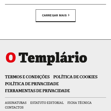
CARREGAR MAIS
TERMOS E CONDIÇÕES
POLÍTICA DE COOKIES
POLÍTICA DE PRIVACIDADE
FERRAMENTAS DE PRIVACIDADE
ASSINATURAS
ESTATUTO EDITORIAL
FICHA TÉCNICA
CONTACTOS