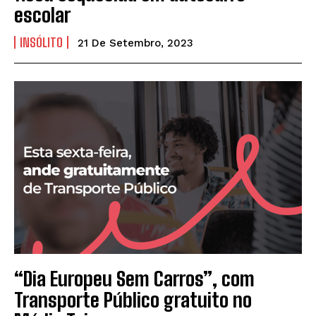
escolar
INSÓLITO
21 De Setembro, 2023
“Dia Europeu Sem Carros”, com
Transporte Público gratuito no