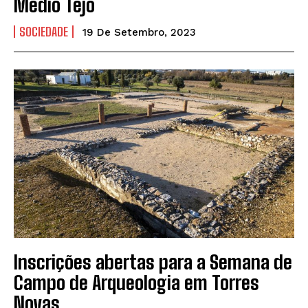
Médio Tejo
SOCIEDADE
19 De Setembro, 2023
Inscrições abertas para a Semana de
Campo de Arqueologia em Torres
Novas