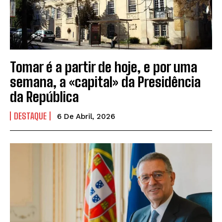
Tomar é a partir de hoje, e por uma
semana, a «capital» da Presidência
da República
DESTAQUE
6 De Abril, 2026