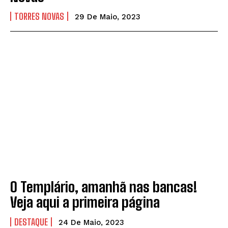
TORRES NOVAS
29 De Maio, 2023
O Templário, amanhã nas bancas!
Veja aqui a primeira página
DESTAQUE
24 De Maio, 2023