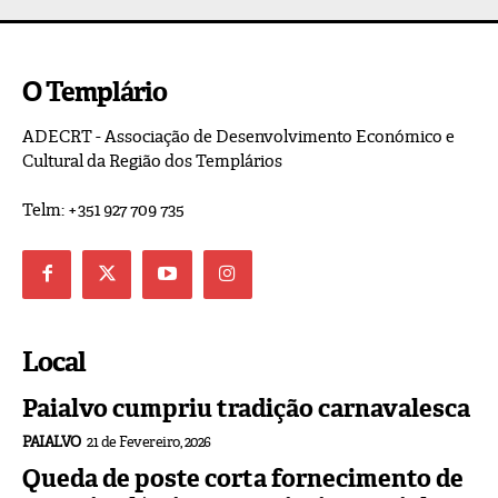
O Templário
ADECRT - Associação de Desenvolvimento Económico e
Cultural da Região dos Templários
Telm: +351 927 709 735
Local
Paialvo cumpriu tradição carnavalesca
PAIALVO
21 de Fevereiro, 2026
Queda de poste corta fornecimento de