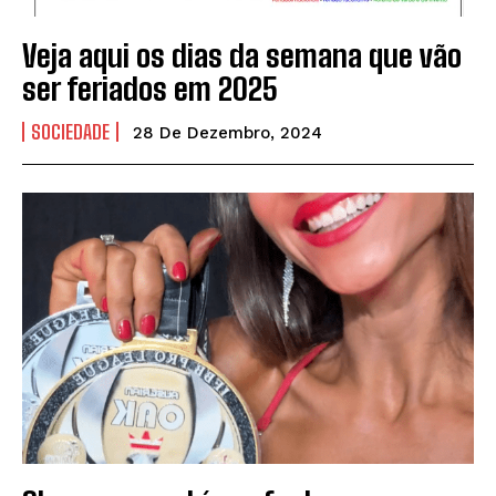
Veja aqui os dias da semana que vão
ser feriados em 2025
SOCIEDADE
28 De Dezembro, 2024