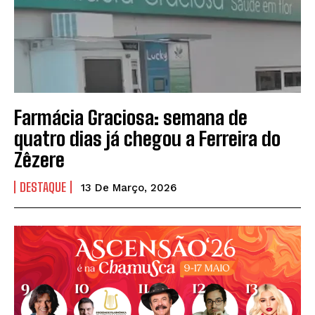
Farmácia Graciosa: semana de
quatro dias já chegou a Ferreira do
Zêzere
DESTAQUE
13 De Março, 2026