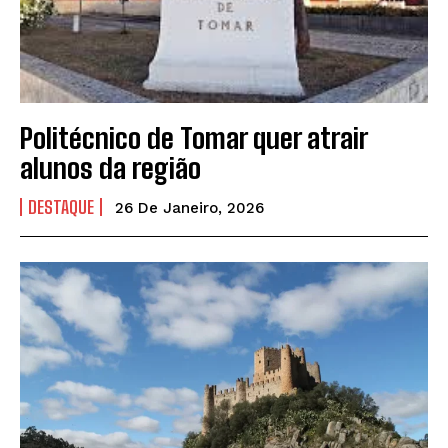
Politécnico de Tomar quer atrair
alunos da região
DESTAQUE
26 De Janeiro, 2026