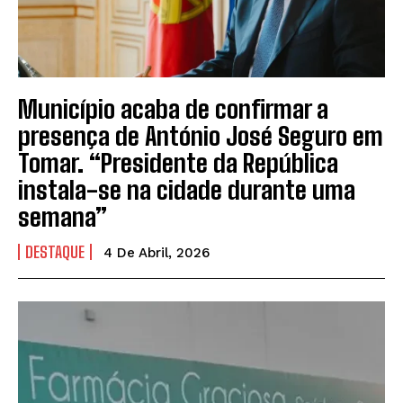
Município acaba de confirmar a
presença de António José Seguro em
Tomar. “Presidente da República
instala-se na cidade durante uma
semana”
DESTAQUE
4 De Abril, 2026