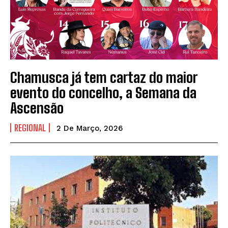
Chamusca já tem cartaz do maior
evento do concelho, a Semana da
Ascensão
REGIONAL
2 De Março, 2026