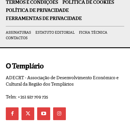
TERMOS E CONDIÇÕES
POLÍTICA DE COOKIES
POLÍTICA DE PRIVACIDADE
FERRAMENTAS DE PRIVACIDADE
ASSINATURAS
ESTATUTO EDITORIAL
FICHA TÉCNICA
CONTACTOS
O Templário
ADECRT - Associação de Desenvolvimento Económico e
Cultural da Região dos Templários
Telm: +351 927 709 735