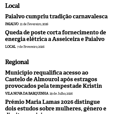
Local
Paialvo cumpriu tradição carnavalesca
PAIALVO
21 de Fevereiro, 2026
Queda de poste corta fornecimento de
energia elétrica a Asseiceira e Paialvo
LOCAL
7 de Fevereiro, 2026
Regional
Município requalifica acesso ao
Castelo de Almourol após estragos
provocados pela tempestade Kristin
VILA NOVA DA BARQUINHA
29 de Julho, 2026
Prémio Maria Lamas 2026 distingue
dois estudos sobre mulheres, género e