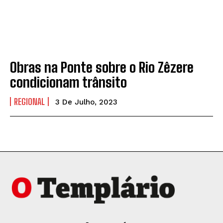
Obras na Ponte sobre o Rio Zêzere
condicionam trânsito
REGIONAL
3 De Julho, 2023