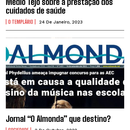
Médio Tejo sobre a prestação dos
cuidados de saúde
O TEMPLÁRIO
24 De Janeiro, 2023
Jornal “O Almonda” que destino?