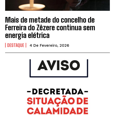
Mais de metade do concelho de
Ferreira do Zêzere continua sem
energia elétrica
DESTAQUE
4 De Fevereiro, 2026