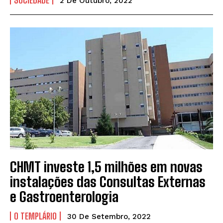
SOCIEDADE
2 De Outubro, 2022
CHMT investe 1,5 milhões em novas
instalações das Consultas Externas
e Gastroenterologia
O TEMPLÁRIO
30 De Setembro, 2022