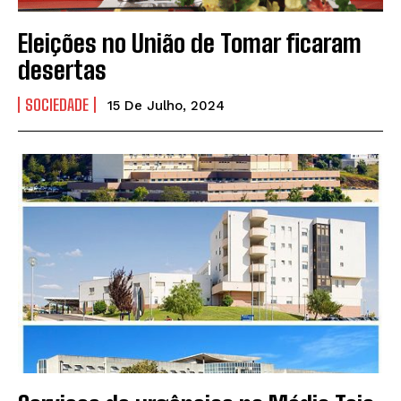
Eleições no União de Tomar ficaram
desertas
SOCIEDADE
15 De Julho, 2024