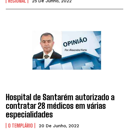
REGIONAL
25 De Junho, 2022
Hospital de Santarém autorizado a
contratar 28 médicos em várias
especialidades
O TEMPLÁRIO
20 De Junho, 2022