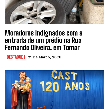
Moradores indignados com a
entrada de um prédio na Rua
Fernando Oliveira, em Tomar
DESTAQUE
21 De Março, 2026