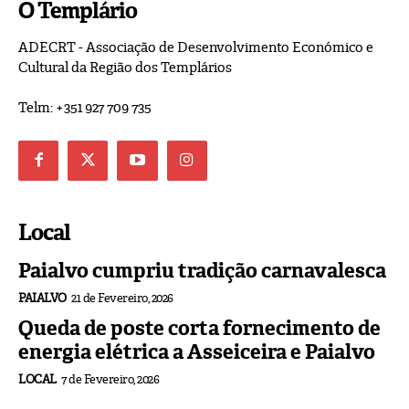
O Templário
ADECRT - Associação de Desenvolvimento Económico e
Cultural da Região dos Templários
Telm: +351 927 709 735
Local
Paialvo cumpriu tradição carnavalesca
PAIALVO
21 de Fevereiro, 2026
Queda de poste corta fornecimento de
energia elétrica a Asseiceira e Paialvo
LOCAL
7 de Fevereiro, 2026