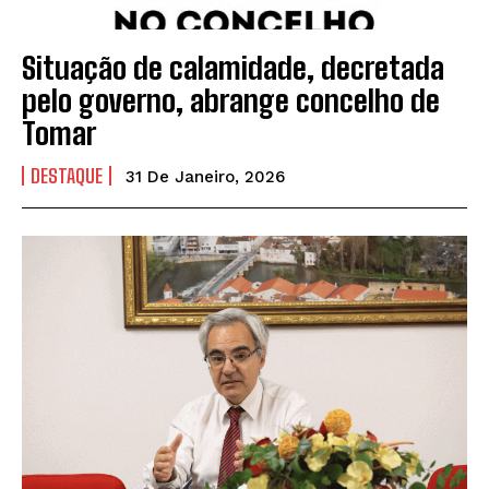
Situação de calamidade, decretada
pelo governo, abrange concelho de
Tomar
DESTAQUE
31 De Janeiro, 2026