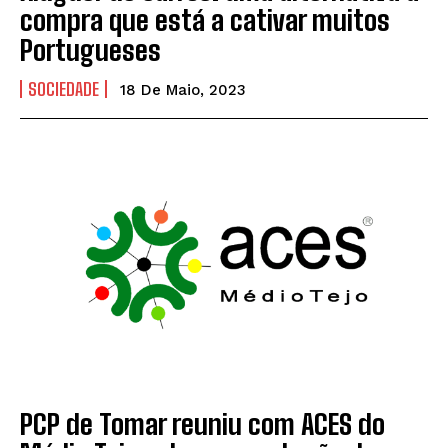
compra que está a cativar muitos
Portugueses
SOCIEDADE
18 De Maio, 2023
PCP de Tomar reuniu com ACES do