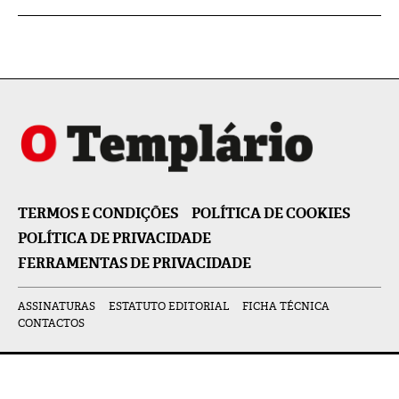
TERMOS E CONDIÇÕES
POLÍTICA DE COOKIES
POLÍTICA DE PRIVACIDADE
FERRAMENTAS DE PRIVACIDADE
ASSINATURAS
ESTATUTO EDITORIAL
FICHA TÉCNICA
CONTACTOS