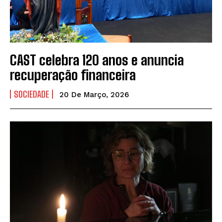
CAST celebra 120 anos e anuncia
recuperação financeira
SOCIEDADE
20 De Março, 2026