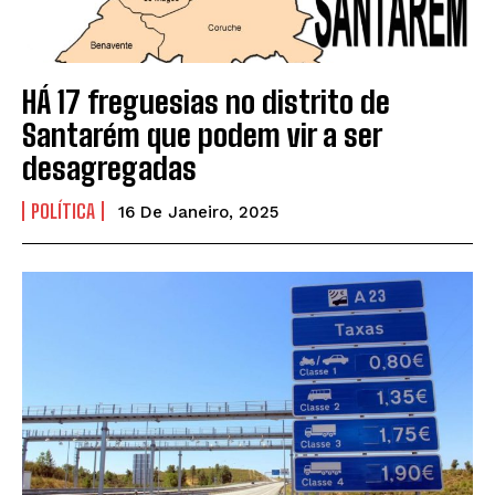
HÁ 17 freguesias no distrito de
Santarém que podem vir a ser
desagregadas
POLÍTICA
16 De Janeiro, 2025