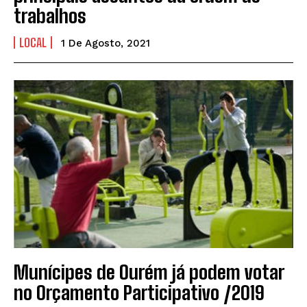
trabalhos
LOCAL
1 De Agosto, 2021
Munícipes de Ourém já podem votar
no Orçamento Participativo /2019