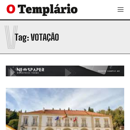
V
Tag:
VOTAÇÃO