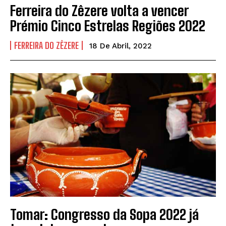
Ferreira do Zêzere volta a vencer
Prémio Cinco Estrelas Regiões 2022
FERREIRA DO ZÊZERE
18 De Abril, 2022
Tomar: Congresso da Sopa 2022 já