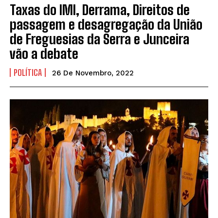
Taxas do IMI, Derrama, Direitos de
passagem e desagregação da União
de Freguesias da Serra e Junceira
vão a debate
POLÍTICA
26 De Novembro, 2022