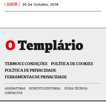
OURÉM
25 De Outubro, 2019
TERMOS E CONDIÇÕES
POLÍTICA DE COOKIES
POLÍTICA DE PRIVACIDADE
FERRAMENTAS DE PRIVACIDADE
ASSINATURAS
ESTATUTO EDITORIAL
FICHA TÉCNICA
CONTACTOS