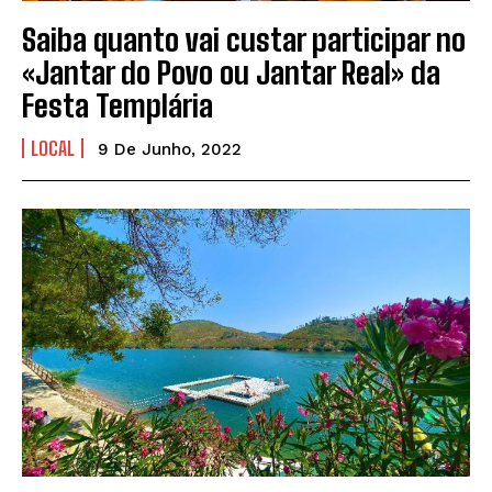
Saiba quanto vai custar participar no
«Jantar do Povo ou Jantar Real» da
Festa Templária
LOCAL
9 De Junho, 2022