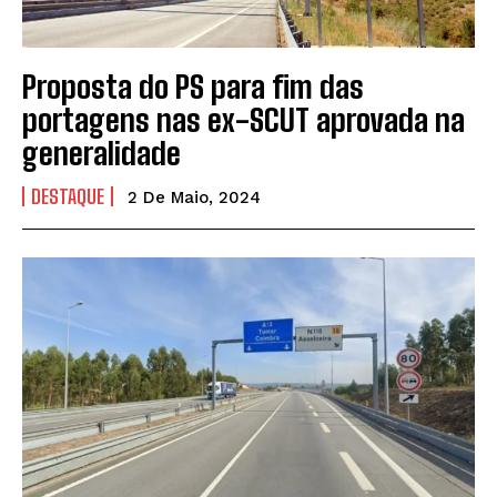
Proposta do PS para fim das
portagens nas ex-SCUT aprovada na
generalidade
DESTAQUE
2 De Maio, 2024