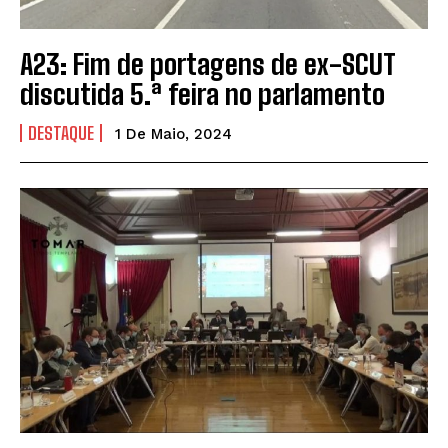
A23: Fim de portagens de ex-SCUT
discutida 5.ª feira no parlamento
DESTAQUE
1 De Maio, 2024