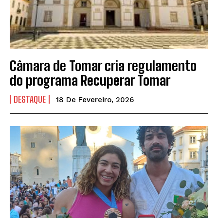
Câmara de Tomar cria regulamento
do programa Recuperar Tomar
DESTAQUE
18 De Fevereiro, 2026