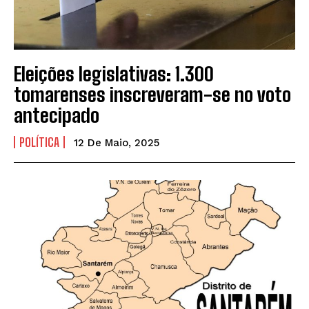
Eleições legislativas: 1.300
tomarenses inscreveram-se no voto
antecipado
POLÍTICA
12 De Maio, 2025