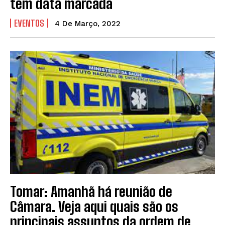
tem data marcada
EVENTOS
4 De Março, 2022
Tomar: Amanhã há reunião de
Câmara. Veja aqui quais são os
principais assuntos da ordem de