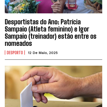
Desportistas do Ano: Patrícia
Sampaio (Atleta feminino) e Igor
Sampaio (treinador) estão entre os
nomeados
DESPORTO
12 De Maio, 2025