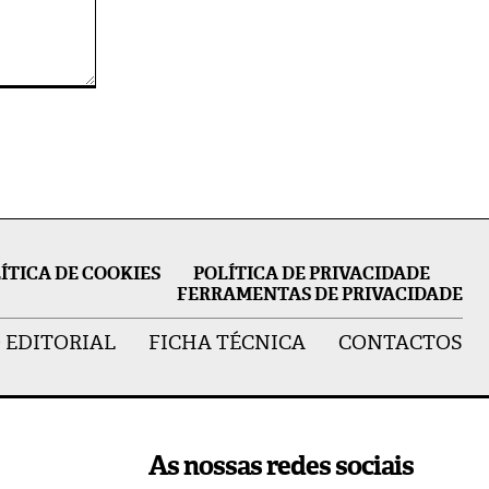
ÍTICA DE COOKIES
POLÍTICA DE PRIVACIDADE
FERRAMENTAS DE PRIVACIDADE
 EDITORIAL
FICHA TÉCNICA
CONTACTOS
As nossas redes sociais