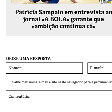
Patrícia Sampaio em entrevista a
jornal «A BOLA» garante que
«ambição continua cá»
DEIXE UMA RESPOSTA
Nome:*
Alternative:
Salve meu nome, e-mail e site neste navegador para a próxima ve