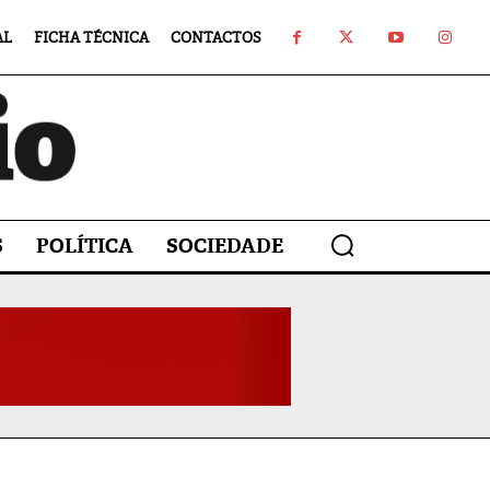
AL
FICHA TÉCNICA
CONTACTOS
S
POLÍTICA
SOCIEDADE