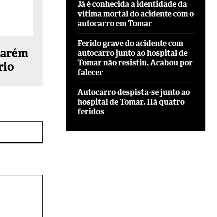
Já é conhecida a identidade da
vítima mortal do acidente com o
autocarro em Tomar
Ferido grave do acidente com
tarém
autocarro junto ao hospital de
Tomar não resistiu. Acabou por
rio
falecer
Autocarro despista-se junto ao
hospital de Tomar. Há quatro
feridos
Site: