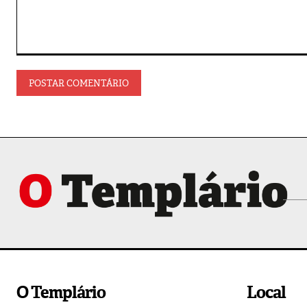
Comentário:
O Templário
Local