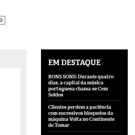
O
EM DESTAQUE
BONS SONS: Durante quatro
dias, a capital da música
portuguesa chama-se Cem
Soldos
Clientes perdem a paciência
com sucessivos bloqueios da
máquina Volta no Continente
de Tomar