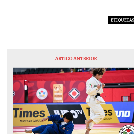
ETIQUETA
ARTIGO ANTERIOR