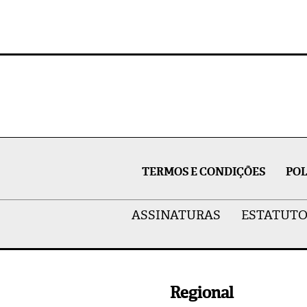
TERMOS E CONDIÇÕES
POL
ASSINATURAS
ESTATUTO
Regional