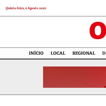
Quinta-feira, 6 Agosto 2026
INÍCIO
LOCAL
REGIONAL
D