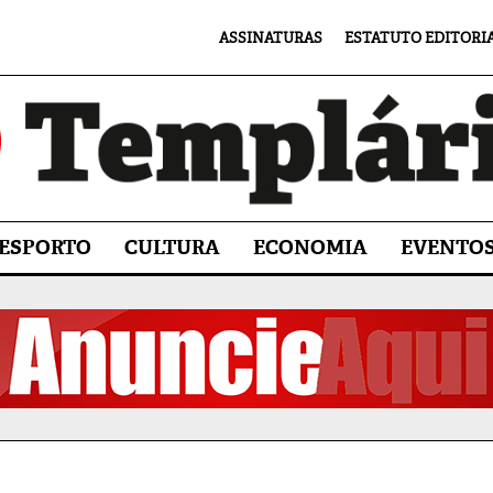
ASSINATURAS
ESTATUTO EDITORI
ESPORTO
CULTURA
ECONOMIA
EVENTO