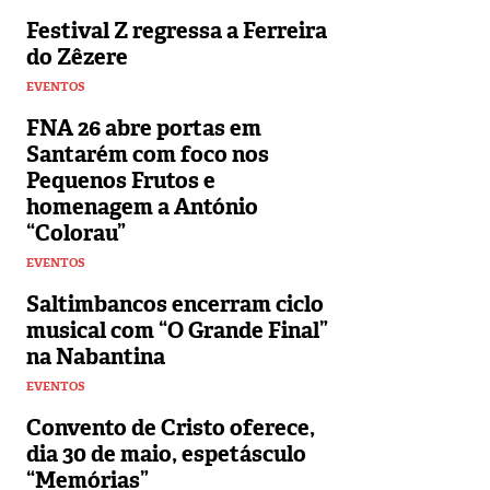
Festival Z regressa a Ferreira
do Zêzere
EVENTOS
FNA 26 abre portas em
Santarém com foco nos
Pequenos Frutos e
homenagem a António
“Colorau”
EVENTOS
Saltimbancos encerram ciclo
musical com “O Grande Final”
na Nabantina
EVENTOS
Convento de Cristo oferece,
dia 30 de maio, espetásculo
“Memórias”