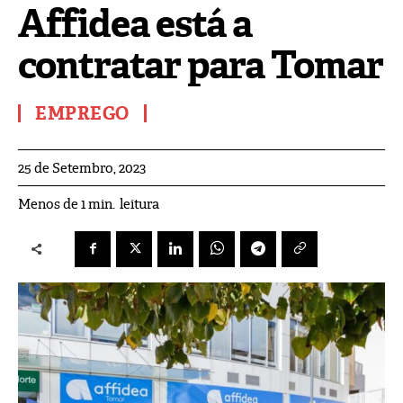
Affidea está a
contratar para Tomar
EMPREGO
25 de Setembro, 2023
leitura
Menos de 1
min.