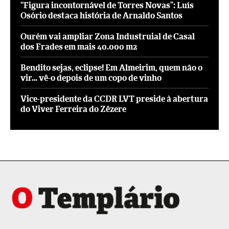
“Figura incontornável de Torres Novas”: Luís
Osório destaca história de Arnaldo Santos
Ourém vai ampliar Zona Industruial de Casal
dos Frades em mais 40.000 m2
Bendito sejas, eclipse! Em Almeirim, quem não o
vir… vê-o depois de um copo de vinho
Vice-presidente da CCDR LVT preside à abertura
do Viver Ferreira do Zêzere