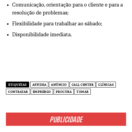
Comunicação, orientação para o cliente e para a
resolução de problemas;
Flexibilidade para trabalhar ao sábado;
Disponibilidade imediata.
ETIQUETAS
AFFIDEA
ANÚNCIO
CALL CENTER
CLÍNICAS
CONTRATAR
EMPRERGO
PROCURA
TOMAR
PUBLICIDADE