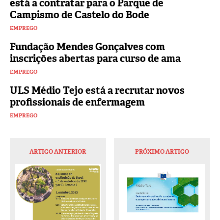
está a contratar para o Parque de
Campismo de Castelo do Bode
EMPREGO
Fundação Mendes Gonçalves com
inscrições abertas para curso de ama
EMPREGO
ULS Médio Tejo está a recrutar novos
profissionais de enfermagem
EMPREGO
ARTIGO ANTERIOR
PRÓXIMO ARTIGO