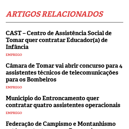
ARTIGOS RELACIONADOS
CAST – Centro de Assistência Social de
Tomar quer contratar Educador(a) de
Infância
EMPREGO
Câmara de Tomar vai abrir concurso para 4
assistentes técnicos de telecomunicações
para os Bombeiros
EMPREGO
Município do Entroncamento quer
contratar quatro assistentes operacionais
EMPREGO
Federação de Campismo e Montanhismo