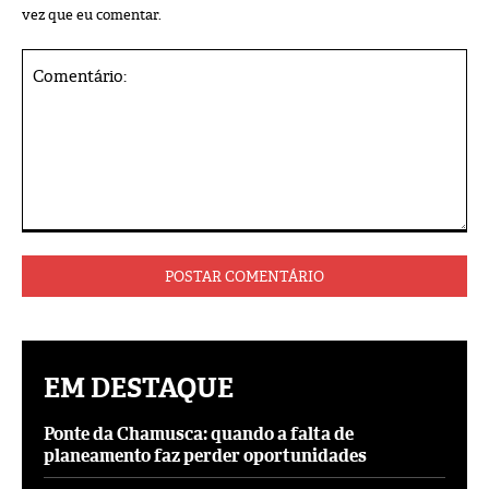
vez que eu comentar.
Comentário:
EM DESTAQUE
Ponte da Chamusca: quando a falta de
planeamento faz perder oportunidades