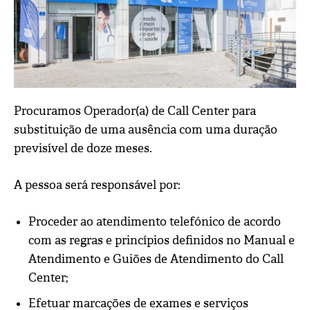
Procuramos Operador(a) de Call Center para
substituição de uma ausência com uma duração
previsível de doze meses.
A pessoa será responsável por:
Proceder ao atendimento telefónico de acordo
com as regras e princípios definidos no Manual e
Atendimento e Guiões de Atendimento do Call
Center;
Efetuar marcações de exames e serviços