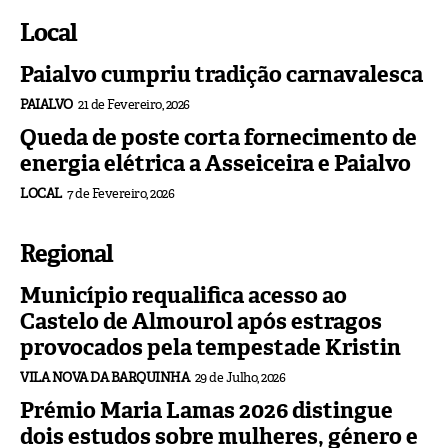
Local
Paialvo cumpriu tradição carnavalesca
PAIALVO
21 de Fevereiro, 2026
Queda de poste corta fornecimento de
energia elétrica a Asseiceira e Paialvo
LOCAL
7 de Fevereiro, 2026
Regional
Município requalifica acesso ao
Castelo de Almourol após estragos
provocados pela tempestade Kristin
VILA NOVA DA BARQUINHA
29 de Julho, 2026
Prémio Maria Lamas 2026 distingue
dois estudos sobre mulheres, género e