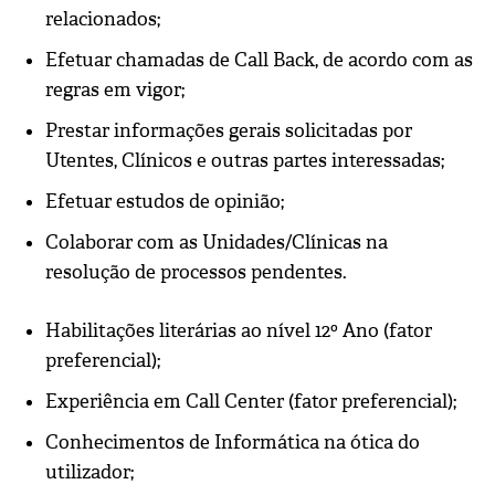
relacionados;
Efetuar chamadas de Call Back, de acordo com as
regras em vigor;
Prestar informações gerais solicitadas por
Utentes, Clínicos e outras partes interessadas;
Efetuar estudos de opinião;
Colaborar com as Unidades/Clínicas na
resolução de processos pendentes.
Habilitações literárias ao nível 12º Ano (fator
preferencial);
Experiência em Call Center (fator preferencial);
Conhecimentos de Informática na ótica do
utilizador;