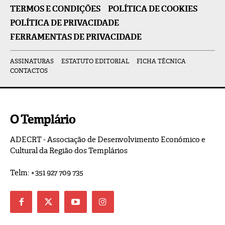
TERMOS E CONDIÇÕES
POLÍTICA DE COOKIES
POLÍTICA DE PRIVACIDADE
FERRAMENTAS DE PRIVACIDADE
ASSINATURAS
ESTATUTO EDITORIAL
FICHA TÉCNICA
CONTACTOS
O Templário
ADECRT - Associação de Desenvolvimento Económico e
Cultural da Região dos Templários
Telm: +351 927 709 735