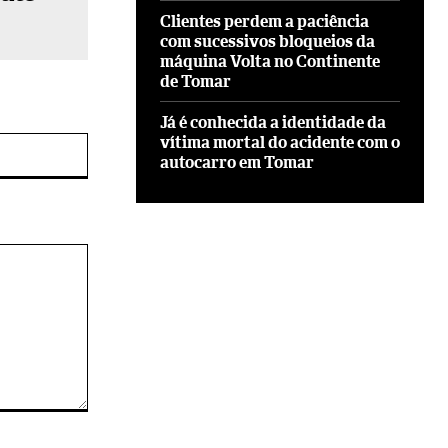
Clientes perdem a paciência
com sucessivos bloqueios da
máquina Volta no Continente
de Tomar
Já é conhecida a identidade da
vítima mortal do acidente com o
Site:
autocarro em Tomar