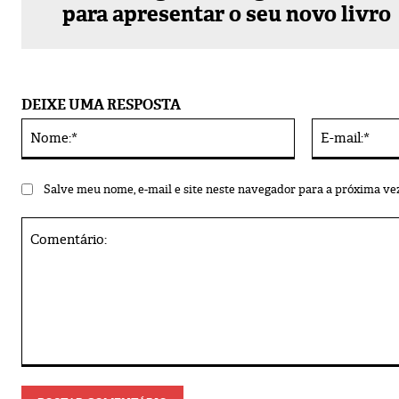
para apresentar o seu novo livro
DEIXE UMA RESPOSTA
Nome:*
Alternative:
Salve meu nome, e-mail e site neste navegador para a próxima ve
Comentário: