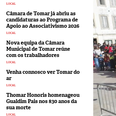
LOCAL
Câmara de Tomar já abriu as
candidaturas ao Programa de
Apoio ao Associativismo 2026
LOCAL
Nova equipa da Câmara
Municipal de Tomar reúne
com os trabalhadores
LOCAL
Venha connosco ver Tomar do
ar
LOCAL
Thomar Honoris homenageou
Gualdim Pais nos 830 anos da
sua morte
LOCAL