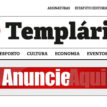
ASSINATURAS
ESTATUTO EDITORI
ESPORTO
CULTURA
ECONOMIA
EVENTO