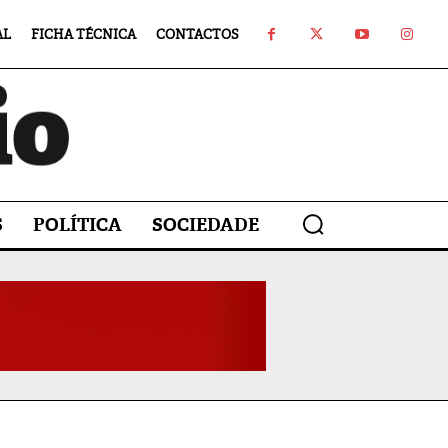
AL
FICHA TÉCNICA
CONTACTOS
S
POLÍTICA
SOCIEDADE