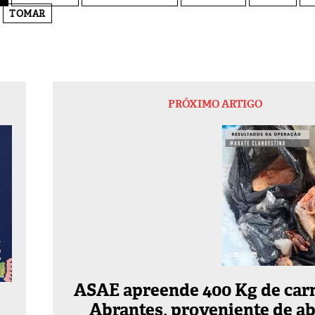
TOMAR
PRÓXIMO ARTIGO
ASAE apreende 400 Kg de car
Abrantes, proveniente de a