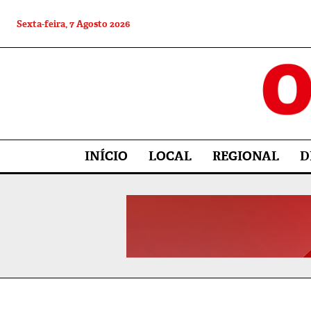
Sexta-feira, 7 Agosto 2026
INÍCIO
LOCAL
REGIONAL
D