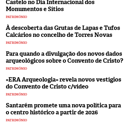
Castelo no Dia Internacional dos
Monumentos e Sítios
PATRIMÓNIO
À descoberta das Grutas de Lapas e Tufos
Calcários no concelho de Torres Novas
PATRIMÓNIO
Para quando a divulgação dos novos dados
arqueológicos sobre o Convento de Cristo?
PATRIMÓNIO
«ERA Arqueologia» revela novos vestígios
do Convento de Cristo c/vídeo
PATRIMÓNIO
Santarém promete uma nova política para
o centro histórico a partir de 2026
PATRIMÓNIO