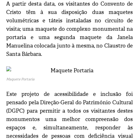
A partir desta data, os visitantes do Convento de
Cristo têm à sua disposição duas maquetes
volumétricas e táteis instaladas no circuito de
visita; uma maquete do complexo monumental na
portaria e uma segunda maquete da Janela
Manuelina colocada junto à mesma, no Claustro de
Santa Bárbara.
Maquete Portaria
Este projeto de acessibilidade e inclusão foi
pensado pela Direção-Geral do Património Cultural
(DGPC) para permitir a todos os visitantes destes
monumentos uma melhor compreensão dos
espaços e, simultaneamente, responder às
necessidades de pessoas com deficiência visual