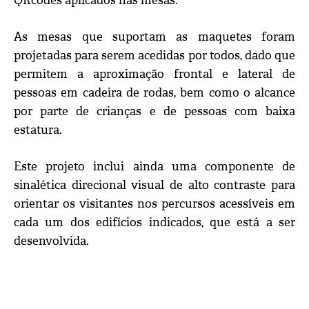
QRcodes aplicados nas mesas.
As mesas que suportam as maquetes foram
projetadas para serem acedidas por todos, dado que
permitem a aproximação frontal e lateral de
pessoas em cadeira de rodas, bem como o alcance
por parte de crianças e de pessoas com baixa
estatura.
Este projeto inclui ainda uma componente de
sinalética direcional visual de alto contraste para
orientar os visitantes nos percursos acessíveis em
cada um dos edifícios indicados, que está a ser
desenvolvida.