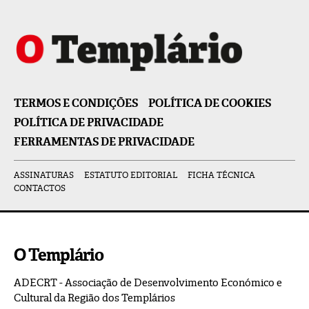
TERMOS E CONDIÇÕES
POLÍTICA DE COOKIES
POLÍTICA DE PRIVACIDADE
FERRAMENTAS DE PRIVACIDADE
ASSINATURAS
ESTATUTO EDITORIAL
FICHA TÉCNICA
CONTACTOS
O Templário
ADECRT - Associação de Desenvolvimento Económico e
Cultural da Região dos Templários