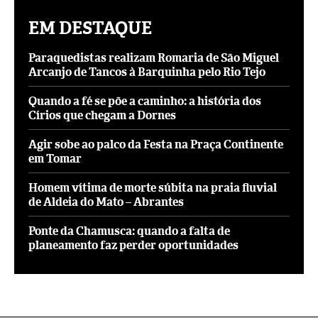
EM DESTAQUE
Paraquedistas realizam Romaria de São Miguel
Arcanjo de Tancos à Barquinha pelo Rio Tejo
Quando a fé se põe a caminho: a história dos
Círios que chegam a Dornes
Agir sobe ao palco da Festa na Praça Continente
em Tomar
Homem vítima de morte súbita na praia fluvial
de Aldeia do Mato – Abrantes
Ponte da Chamusca: quando a falta de
planeamento faz perder oportunidades