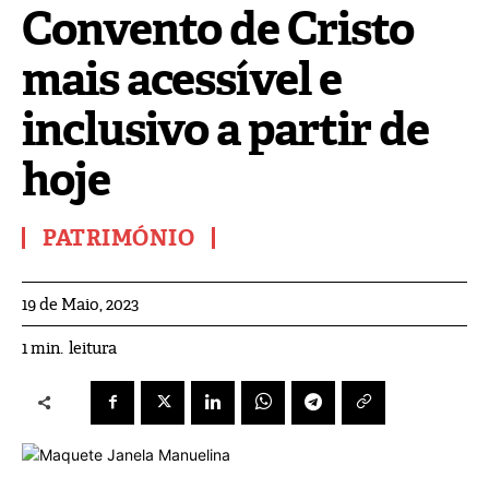
Convento de Cristo
mais acessível e
inclusivo a partir de
hoje
PATRIMÓNIO
19 de Maio, 2023
leitura
1
min.