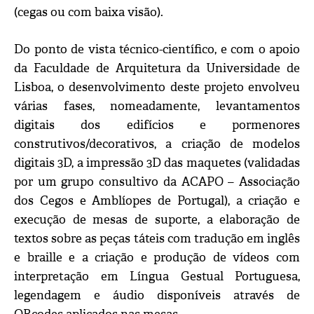
(cegas ou com baixa visão).
Do ponto de vista técnico-científico, e com o apoio
da Faculdade de Arquitetura da Universidade de
Lisboa, o desenvolvimento deste projeto envolveu
várias fases, nomeadamente, levantamentos
digitais dos edifícios e pormenores
construtivos/decorativos, a criação de modelos
digitais 3D, a impressão 3D das maquetes (validadas
por um grupo consultivo da ACAPO – Associação
dos Cegos e Amblíopes de Portugal), a criação e
execução de mesas de suporte, a elaboração de
textos sobre as peças táteis com tradução em inglês
e braille e a criação e produção de vídeos com
interpretação em Língua Gestual Portuguesa,
legendagem e áudio disponíveis através de