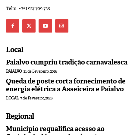
Telm: +351 927 709 735
Local
Paialvo cumpriu tradição carnavalesca
PAIALVO
21 de Fevereiro, 2026
Queda de poste corta fornecimento de
energia elétrica a Asseiceira e Paialvo
LOCAL
7 de Fevereiro, 2026
Regional
Município requalifica acesso ao