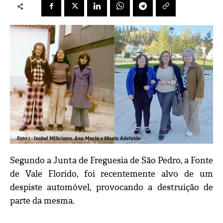
Segundo a Junta de Freguesia de São Pedro, a Fonte
de Vale Florido, foi recentemente alvo de um
despiste automóvel, provocando a destruição de
parte da mesma.