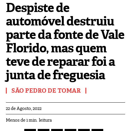
Despiste de
automóvel destruiu
parte da fonte de Vale
Florido, mas quem
teve de reparar foi a
junta de freguesia
SÃO PEDRO DE TOMAR
22 de Agosto, 2022
leitura
Menos de 1
min.