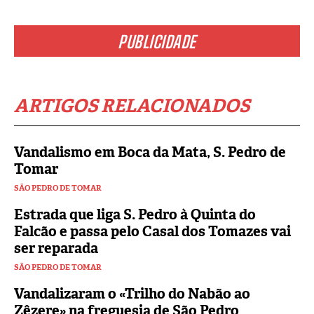
PUBLICIDADE
ARTIGOS RELACIONADOS
Vandalismo em Boca da Mata, S. Pedro de
Tomar
SÃO PEDRO DE TOMAR
Estrada que liga S. Pedro à Quinta do
Falcão e passa pelo Casal dos Tomazes vai
ser reparada
SÃO PEDRO DE TOMAR
Vandalizaram o «Trilho do Nabão ao
Zêzere» na freguesia de São Pedro