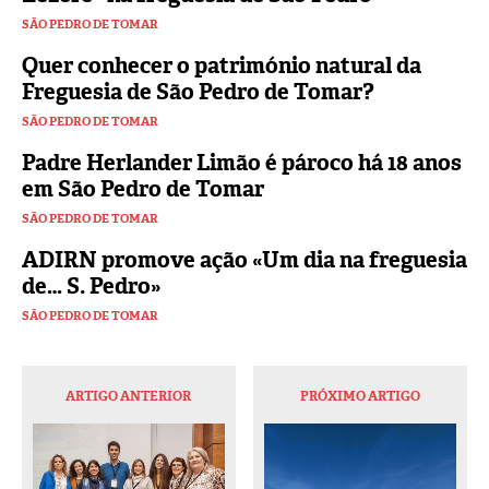
SÃO PEDRO DE TOMAR
Quer conhecer o património natural da
Freguesia de São Pedro de Tomar?
SÃO PEDRO DE TOMAR
Padre Herlander Limão é pároco há 18 anos
em São Pedro de Tomar
SÃO PEDRO DE TOMAR
ADIRN promove ação «Um dia na freguesia
de… S. Pedro»
SÃO PEDRO DE TOMAR
ARTIGO ANTERIOR
PRÓXIMO ARTIGO