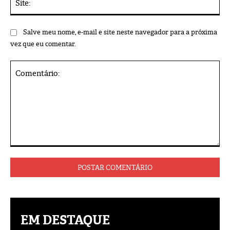
Salve meu nome, e-mail e site neste navegador para a próxima
vez que eu comentar.
Comentário:
EM DESTAQUE