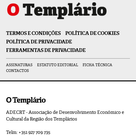
TERMOS E CONDIÇÕES
POLÍTICA DE COOKIES
POLÍTICA DE PRIVACIDADE
FERRAMENTAS DE PRIVACIDADE
ASSINATURAS
ESTATUTO EDITORIAL
FICHA TÉCNICA
CONTACTOS
O Templário
ADECRT - Associação de Desenvolvimento Económico e
Cultural da Região dos Templários
Telm: +351 927 709 735