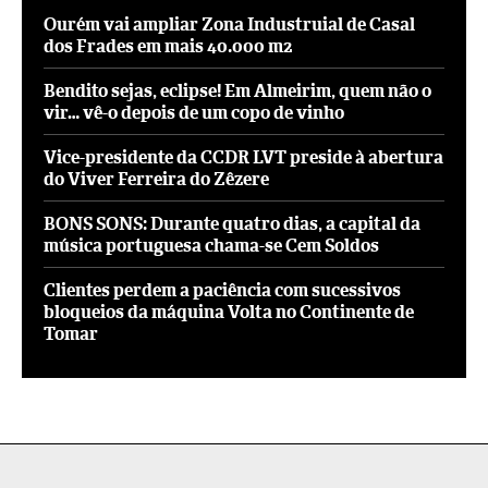
Ourém vai ampliar Zona Industruial de Casal
dos Frades em mais 40.000 m2
Bendito sejas, eclipse! Em Almeirim, quem não o
vir… vê-o depois de um copo de vinho
Vice-presidente da CCDR LVT preside à abertura
do Viver Ferreira do Zêzere
BONS SONS: Durante quatro dias, a capital da
música portuguesa chama-se Cem Soldos
Clientes perdem a paciência com sucessivos
bloqueios da máquina Volta no Continente de
Tomar