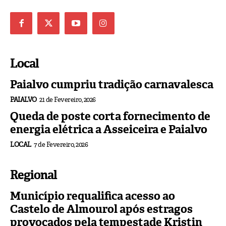
Local
Paialvo cumpriu tradição carnavalesca
PAIALVO
21 de Fevereiro, 2026
Queda de poste corta fornecimento de
energia elétrica a Asseiceira e Paialvo
LOCAL
7 de Fevereiro, 2026
Regional
Município requalifica acesso ao
Castelo de Almourol após estragos
provocados pela tempestade Kristin