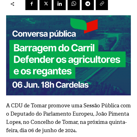
A CDU de Tomar promove uma Sessão Pública com
o Deputado do Parlamento Europeu, João Pimenta
Lopes, no Concelho de Tomar, na próxima quinta-
feira, dia 06 de junho de 2024.