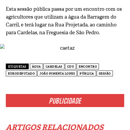
Esta sessão pública passa por um encontro com os
agricultores que utilizam a água da Barragem do
Carril, e terá lugar na Rua Projetada, ao caminho
para Cardelas, na Freguesia de São Pedro.
ETIQUETAS
ÁGUA
CARDELAS
CDU
ENCONTRO
EURODEPUTADO
JOÃO PIMENTA LOPES
PÚBLICA
SESSÃO
PUBLICIDADE
ARTIGOS RELACIONADOS