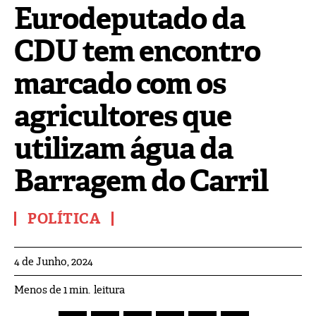
Eurodeputado da
CDU tem encontro
marcado com os
agricultores que
utilizam água da
Barragem do Carril
POLÍTICA
4 de Junho, 2024
leitura
Menos de 1
min.