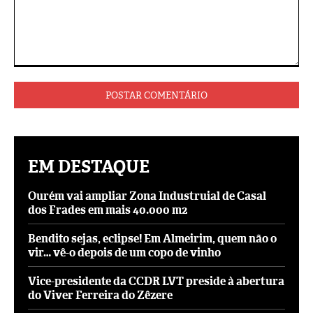
Comentário:
EM DESTAQUE
Ourém vai ampliar Zona Industruial de Casal
dos Frades em mais 40.000 m2
Bendito sejas, eclipse! Em Almeirim, quem não o
vir… vê-o depois de um copo de vinho
Vice-presidente da CCDR LVT preside à abertura
do Viver Ferreira do Zêzere