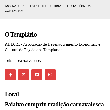
ASSINATURAS
ESTATUTO EDITORIAL
FICHA TÉCNICA
CONTACTOS
O Templário
ADECRT - Associação de Desenvolvimento Económico e
Cultural da Região dos Templários
Telm: +351 927 709 735
Local
Paialvo cumpriu tradição carnavalesca