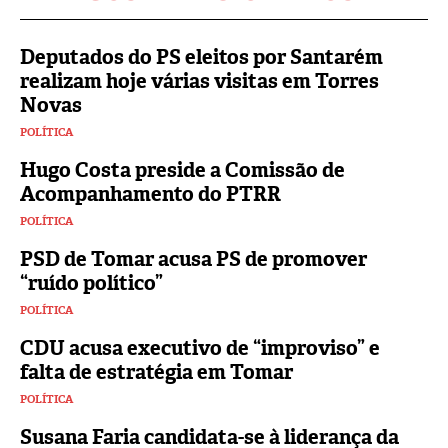
Deputados do PS eleitos por Santarém
realizam hoje várias visitas em Torres
Novas
POLÍTICA
Hugo Costa preside a Comissão de
Acompanhamento do PTRR
POLÍTICA
PSD de Tomar acusa PS de promover
“ruído político”
POLÍTICA
CDU acusa executivo de “improviso” e
falta de estratégia em Tomar
POLÍTICA
Susana Faria candidata-se à liderança da