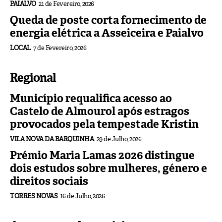
PAIALVO
21 de Fevereiro, 2026
Queda de poste corta fornecimento de
energia elétrica a Asseiceira e Paialvo
LOCAL
7 de Fevereiro, 2026
Regional
Município requalifica acesso ao
Castelo de Almourol após estragos
provocados pela tempestade Kristin
VILA NOVA DA BARQUINHA
29 de Julho, 2026
Prémio Maria Lamas 2026 distingue
dois estudos sobre mulheres, género e
direitos sociais
TORRES NOVAS
16 de Julho, 2026