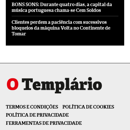
BONS SONS: Durante quatro dias, a capital da
música portuguesa chama-se Cem Soldos
Clientes perdem a paciência com sucessivos
bloqueios da máquina Volta no Continente de
Tomar
TERMOS E CONDIÇÕES
POLÍTICA DE COOKIES
POLÍTICA DE PRIVACIDADE
FERRAMENTAS DE PRIVACIDADE