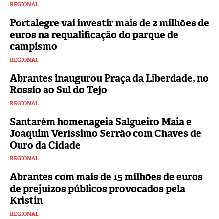
REGIONAL
Portalegre vai investir mais de 2 milhões de
euros na requalificação do parque de
campismo
REGIONAL
Abrantes inaugurou Praça da Liberdade, no
Rossio ao Sul do Tejo
REGIONAL
Santarém homenageia Salgueiro Maia e
Joaquim Veríssimo Serrão com Chaves de
Ouro da Cidade
REGIONAL
Abrantes com mais de 15 milhões de euros
de prejuízos públicos provocados pela
Kristin
REGIONAL