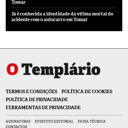
Tomar
Já é conhecida a identidade da vítima mortal do
acidente com o autocarro em Tomar
TERMOS E CONDIÇÕES
POLÍTICA DE COOKIES
POLÍTICA DE PRIVACIDADE
FERRAMENTAS DE PRIVACIDADE
ASSINATURAS
ESTATUTO EDITORIAL
FICHA TÉCNICA
CONTACTOS