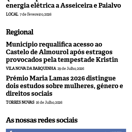
energia elétrica a Asseiceira e Paialvo
LOCAL
7 de Fevereiro, 2026
Regional
Município requalifica acesso ao
Castelo de Almourol após estragos
provocados pela tempestade Kristin
VILA NOVA DA BARQUINHA
29 de Julho, 2026
Prémio Maria Lamas 2026 distingue
dois estudos sobre mulheres, género e
direitos sociais
TORRES NOVAS
16 de Julho, 2026
As nossas redes sociais