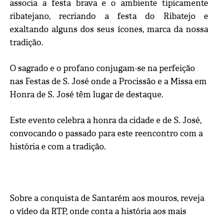
associa a festa brava e o ambiente tipicamente
ribatejano, recriando a festa do Ribatejo e
exaltando alguns dos seus ícones, marca da nossa
tradição.
O sagrado e o profano conjugam-se na perfeição
nas Festas de S. José onde a Procissão e a Missa em
Honra de S. José têm lugar de destaque.
Este evento celebra a honra da cidade e de S. José,
convocando o passado para este reencontro com a
história e com a tradição.
Sobre a conquista de Santarém aos mouros, reveja
o vídeo da RTP, onde conta a história aos mais