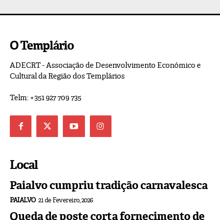
O Templário
ADECRT - Associação de Desenvolvimento Económico e
Cultural da Região dos Templários
Telm: +351 927 709 735
Local
Paialvo cumpriu tradição carnavalesca
PAIALVO
21 de Fevereiro, 2026
Queda de poste corta fornecimento de