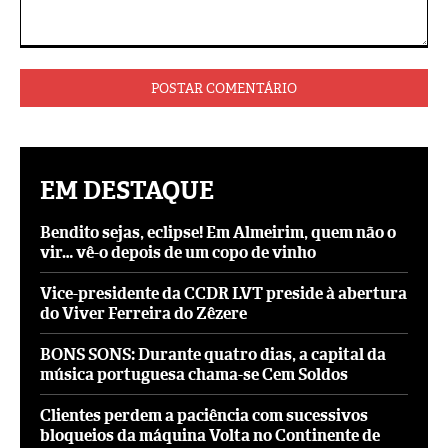
Comentário:
EM DESTAQUE
Bendito sejas, eclipse! Em Almeirim, quem não o
vir… vê-o depois de um copo de vinho
Vice-presidente da CCDR LVT preside à abertura
do Viver Ferreira do Zêzere
BONS SONS: Durante quatro dias, a capital da
música portuguesa chama-se Cem Soldos
Clientes perdem a paciência com sucessivos
bloqueios da máquina Volta no Continente de