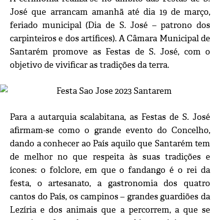
José que arrancam amanhã até dia 19 de março,
feriado municipal (Dia de S. José – patrono dos
carpinteiros e dos artífices). A Câmara Municipal de
Santarém promove as Festas de S. José, com o
objetivo de vivificar as tradições da terra.
Para a autarquia scalabitana, as Festas de S. José
afirmam-se como o grande evento do Concelho,
dando a conhecer ao País aquilo que Santarém tem
de melhor no que respeita às suas tradições e
ícones: o folclore, em que o fandango é o rei da
festa, o artesanato, a gastronomia dos quatro
cantos do País, os campinos – grandes guardiões da
Lezíria e dos animais que a percorrem, a que se