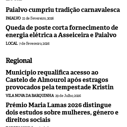
Paialvo cumpriu tradição carnavalesca
PAIALVO
21 de Fevereiro, 2026
Queda de poste corta fornecimento de
energia elétrica a Asseiceira e Paialvo
LOCAL
7 de Fevereiro, 2026
Regional
Município requalifica acesso ao
Castelo de Almourol após estragos
provocados pela tempestade Kristin
VILA NOVA DA BARQUINHA
29 de Julho, 2026
Prémio Maria Lamas 2026 distingue
dois estudos sobre mulheres, género e
direitos sociais