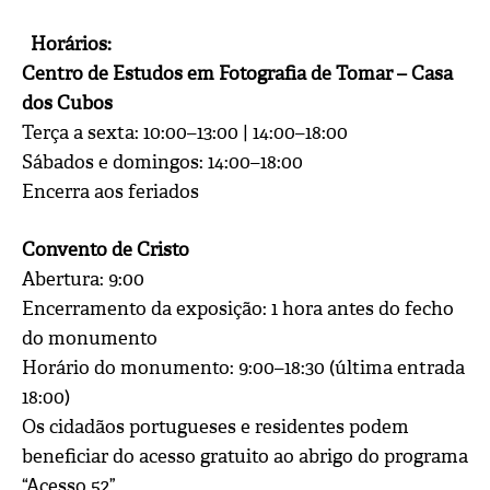
Horários:
Centro de Estudos em Fotografia de Tomar – Casa
dos Cubos
Terça a sexta: 10:00–13:00 | 14:00–18:00
Sábados e domingos: 14:00–18:00
Encerra aos feriados
Convento de Cristo
Abertura: 9:00
Encerramento da exposição: 1 hora antes do fecho
do monumento
Horário do monumento: 9:00–18:30 (última entrada
18:00)
Os cidadãos portugueses e residentes podem
beneficiar do acesso gratuito ao abrigo do programa
“Acesso 52”.