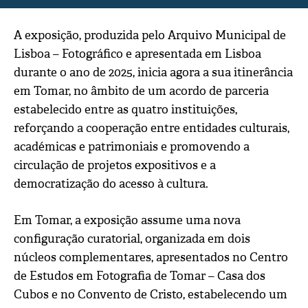
A exposição, produzida pelo Arquivo Municipal de
Lisboa – Fotográfico e apresentada em Lisboa
durante o ano de 2025, inicia agora a sua itinerância
em Tomar, no âmbito de um acordo de parceria
estabelecido entre as quatro instituições,
reforçando a cooperação entre entidades culturais,
académicas e patrimoniais e promovendo a
circulação de projetos expositivos e a
democratização do acesso à cultura.
Em Tomar, a exposição assume uma nova
configuração curatorial, organizada em dois
núcleos complementares, apresentados no Centro
de Estudos em Fotografia de Tomar – Casa dos
Cubos e no Convento de Cristo, estabelecendo um