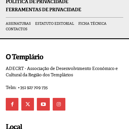
POLÍTICA DE PRIVACIDADE
FERRAMENTAS DE PRIVACIDADE
ASSINATURAS
ESTATUTO EDITORIAL
FICHA TÉCNICA
CONTACTOS
O Templário
ADECRT - Associação de Desenvolvimento Económico e
Cultural da Região dos Templários
Telm: +351 927 709 735
Local