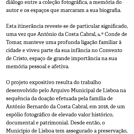
diálogo entre a coleção fotográfica, a memória do
autor e os espaços que marcaram a sua biografia.
Esta itinerância reveste-se de particular significado,
uma vez que António da Costa Cabral, 4.º Conde de
Tomar, manteve uma profunda ligação familiar à
cidade e viveu parte da sua infância no Convento
de Cristo, espaço de grande importância na sua
memória pessoal e afetiva.
O projeto expositivo resulta do trabalho
desenvolvido pelo Arquivo Municipal de Lisboa na
sequência da doação efetuada pela família de
António Bernardo da Costa Cabral, em 2018, de um
espólio fotográfico de elevado valor histórico,
documental e patrimonial. Desde então, o
Município de Lisboa tem assegurado a preservação,