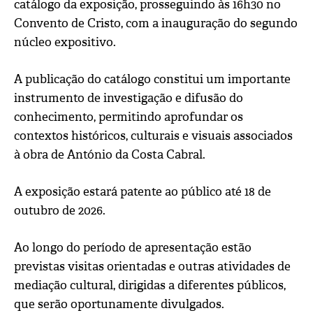
catálogo da exposição, prosseguindo às 16h30 no
Convento de Cristo, com a inauguração do segundo
núcleo expositivo.
A publicação do catálogo constitui um importante
instrumento de investigação e difusão do
conhecimento, permitindo aprofundar os
contextos históricos, culturais e visuais associados
à obra de António da Costa Cabral.
A exposição estará patente ao público até 18 de
outubro de 2026.
Ao longo do período de apresentação estão
previstas visitas orientadas e outras atividades de
mediação cultural, dirigidas a diferentes públicos,
que serão oportunamente divulgados.