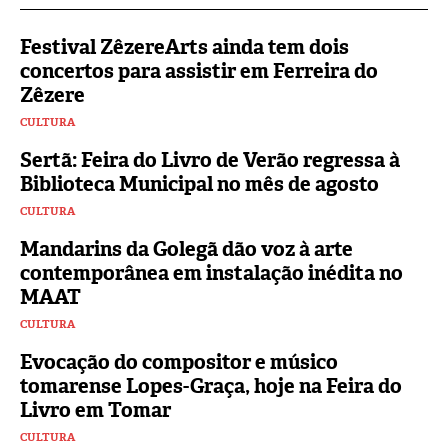
Festival ZêzereArts ainda tem dois
concertos para assistir em Ferreira do
Zêzere
CULTURA
Sertã: Feira do Livro de Verão regressa à
Biblioteca Municipal no mês de agosto
CULTURA
Mandarins da Golegã dão voz à arte
contemporânea em instalação inédita no
MAAT
CULTURA
Evocação do compositor e músico
tomarense Lopes-Graça, hoje na Feira do
Livro em Tomar
CULTURA