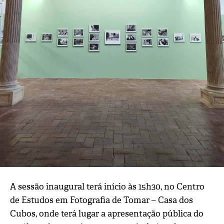
A sessão inaugural terá início às 15h30, no Centro
de Estudos em Fotografia de Tomar – Casa dos
Cubos, onde terá lugar a apresentação pública do