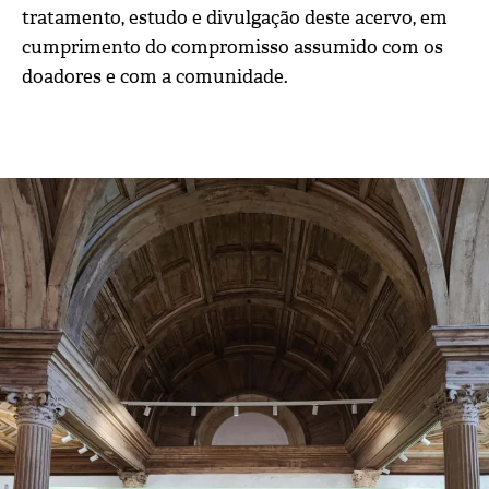
tratamento, estudo e divulgação deste acervo, em
cumprimento do compromisso assumido com os
doadores e com a comunidade.