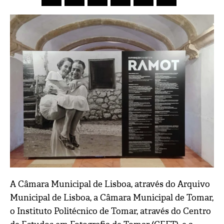
A Câmara Municipal de Lisboa, através do Arquivo
Municipal de Lisboa, a Câmara Municipal de Tomar,
o Instituto Politécnico de Tomar, através do Centro