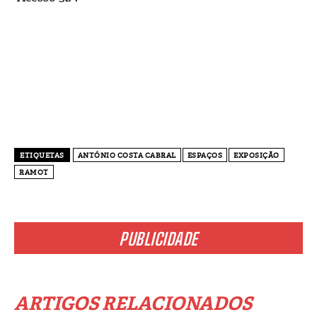
ETIQUETAS
ANTÓNIO COSTA CABRAL
ESPAÇOS
EXPOSIÇÃO
RAMOT
PUBLICIDADE
ARTIGOS RELACIONADOS