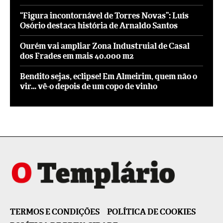
“Figura incontornável de Torres Novas”: Luís
Osório destaca história de Arnaldo Santos
Ourém vai ampliar Zona Industruial de Casal
dos Frades em mais 40.000 m2
Bendito sejas, eclipse! Em Almeirim, quem não o
vir… vê-o depois de um copo de vinho
TERMOS E CONDIÇÕES
POLÍTICA DE COOKIES