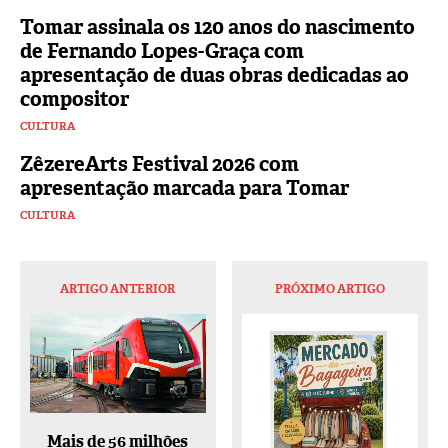
Tomar assinala os 120 anos do nascimento
de Fernando Lopes-Graça com
apresentação de duas obras dedicadas ao
compositor
CULTURA
ZêzereArts Festival 2026 com
apresentação marcada para Tomar
CULTURA
ARTIGO ANTERIOR
PRÓXIMO ARTIGO
Mais de 56 milhões