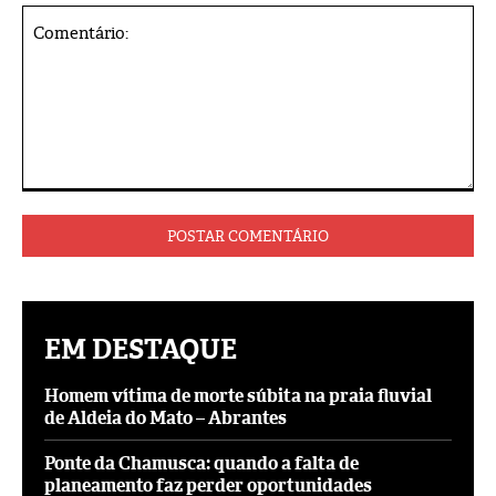
Comentário:
EM DESTAQUE
Homem vítima de morte súbita na praia fluvial
de Aldeia do Mato – Abrantes
Ponte da Chamusca: quando a falta de
planeamento faz perder oportunidades