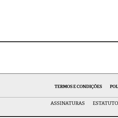
TERMOS E CONDIÇÕES
POL
ASSINATURAS
ESTATUTO