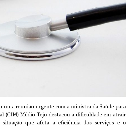
am uma reunião urgente com a ministra da Saúde para
al (CIM) Médio Tejo destacou a dificuldade em atrair
, situação que afeta a eficiência dos serviços e o