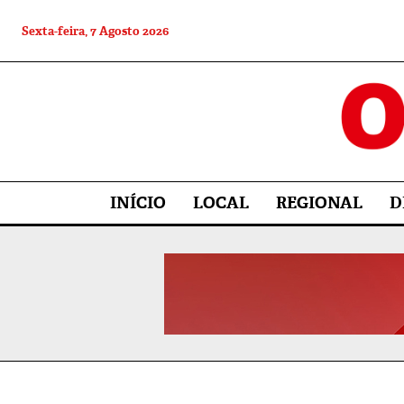
Sexta-feira, 7 Agosto 2026
INÍCIO
LOCAL
REGIONAL
D