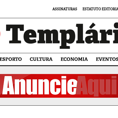
ASSINATURAS
ESTATUTO EDITORI
ESPORTO
CULTURA
ECONOMIA
EVENTO