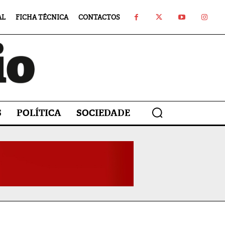
AL
FICHA TÉCNICA
CONTACTOS
S
POLÍTICA
SOCIEDADE