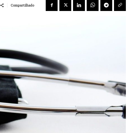
Compartilhado