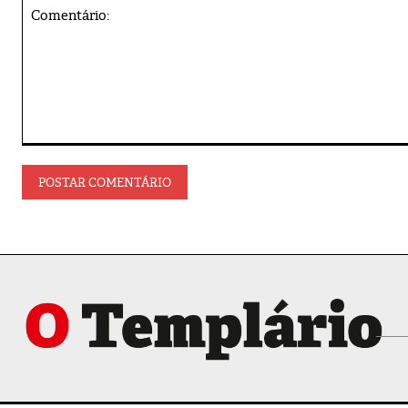
Comentário: