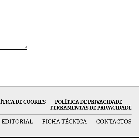
ÍTICA DE COOKIES
POLÍTICA DE PRIVACIDADE
FERRAMENTAS DE PRIVACIDADE
 EDITORIAL
FICHA TÉCNICA
CONTACTOS