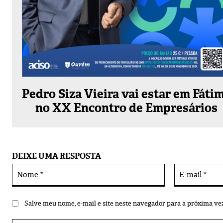
Pedro Siza Vieira vai estar em Fáti
no XX Encontro de Empresários
DEIXE UMA RESPOSTA
Nome:*
Alternative:
Salve meu nome, e-mail e site neste navegador para a próxima ve