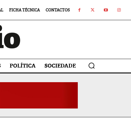
AL
FICHA TÉCNICA
CONTACTOS
S
POLÍTICA
SOCIEDADE