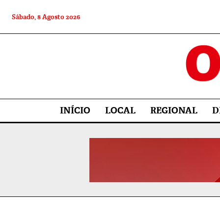
Sábado, 8 Agosto 2026
INÍCIO
LOCAL
REGIONAL
D