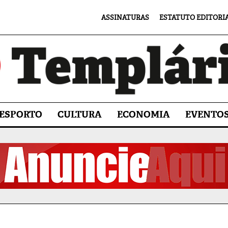
ASSINATURAS
ESTATUTO EDITORI
ESPORTO
CULTURA
ECONOMIA
EVENTO