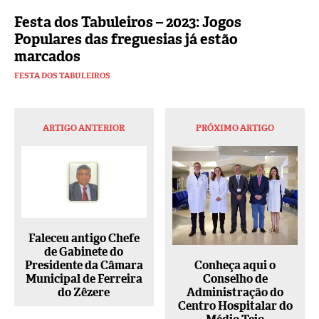
Festa dos Tabuleiros – 2023: Jogos
Populares das freguesias já estão
marcados
FESTA DOS TABULEIROS
ARTIGO ANTERIOR
PRÓXIMO ARTIGO
Faleceu antigo Chefe
de Gabinete do
Conheça aqui o
Presidente da Câmara
Conselho de
Municipal de Ferreira
Administração do
do Zêzere
Centro Hospitalar do