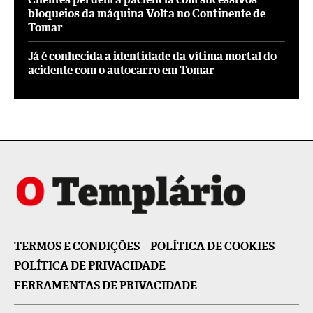
bloqueios da máquina Volta no Continente de
Tomar
Já é conhecida a identidade da vítima mortal do
acidente com o autocarro em Tomar
TERMOS E CONDIÇÕES
POLÍTICA DE COOKIES
POLÍTICA DE PRIVACIDADE
FERRAMENTAS DE PRIVACIDADE