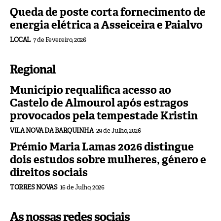
Queda de poste corta fornecimento de
energia elétrica a Asseiceira e Paialvo
LOCAL
7 de Fevereiro, 2026
Regional
Município requalifica acesso ao
Castelo de Almourol após estragos
provocados pela tempestade Kristin
VILA NOVA DA BARQUINHA
29 de Julho, 2026
Prémio Maria Lamas 2026 distingue
dois estudos sobre mulheres, género e
direitos sociais
TORRES NOVAS
16 de Julho, 2026
As nossas redes sociais