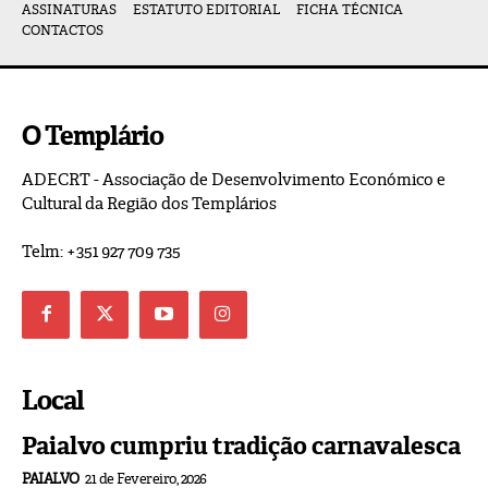
ASSINATURAS
ESTATUTO EDITORIAL
FICHA TÉCNICA
CONTACTOS
O Templário
ADECRT - Associação de Desenvolvimento Económico e
Cultural da Região dos Templários
Telm: +351 927 709 735
Local
Paialvo cumpriu tradição carnavalesca
PAIALVO
21 de Fevereiro, 2026