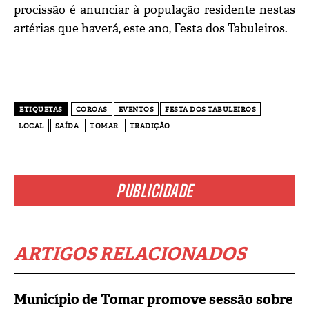
procissão é anunciar à população residente nestas
artérias que haverá, este ano, Festa dos Tabuleiros.
ETIQUETAS
COROAS
EVENTOS
FESTA DOS TABULEIROS
LOCAL
SAÍDA
TOMAR
TRADIÇÃO
PUBLICIDADE
ARTIGOS RELACIONADOS
Município de Tomar promove sessão sobre