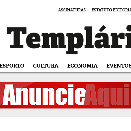
ASSINATURAS
ESTATUTO EDITORI
ESPORTO
CULTURA
ECONOMIA
EVENTO