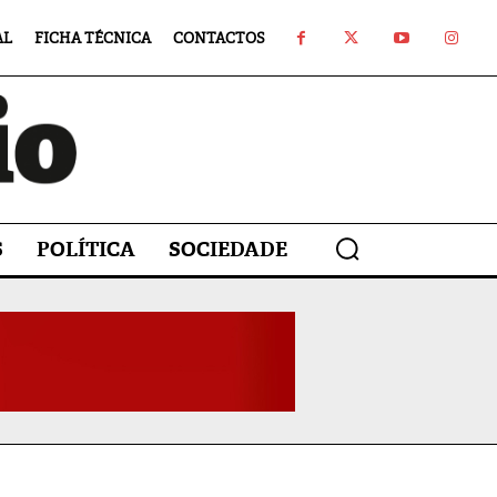
AL
FICHA TÉCNICA
CONTACTOS
S
POLÍTICA
SOCIEDADE