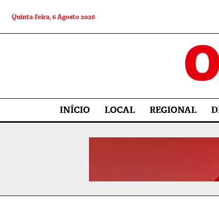
Quinta-feira, 6 Agosto 2026
INÍCIO
LOCAL
REGIONAL
D