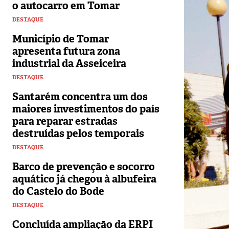
o autocarro em Tomar
DESTAQUE
Município de Tomar
apresenta futura zona
industrial da Asseiceira
DESTAQUE
Santarém concentra um dos
maiores investimentos do país
para reparar estradas
destruídas pelos temporais
DESTAQUE
Barco de prevenção e socorro
aquático já chegou à albufeira
do Castelo do Bode
DESTAQUE
Concluída ampliação da ERPI