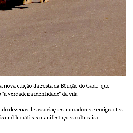
 a nova edição da Festa da Bênção do Gado, que
“a verdadeira identidade” da vila.
vendo dezenas de associações, moradores e emigrantes
ais emblemáticas manifestações culturais e