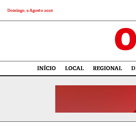
Domingo, 9 Agosto 2026
INÍCIO
LOCAL
REGIONAL
D