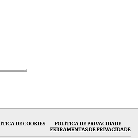
ÍTICA DE COOKIES
POLÍTICA DE PRIVACIDADE
FERRAMENTAS DE PRIVACIDADE