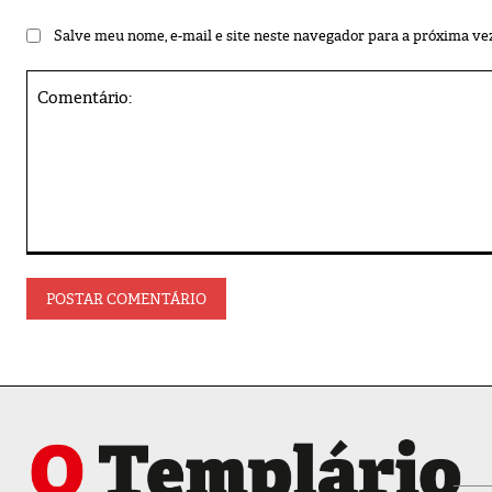
Salve meu nome, e-mail e site neste navegador para a próxima ve
Comentário: