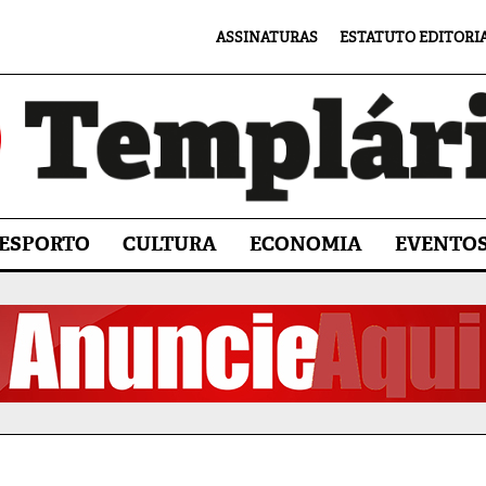
ASSINATURAS
ESTATUTO EDITORI
ESPORTO
CULTURA
ECONOMIA
EVENTO