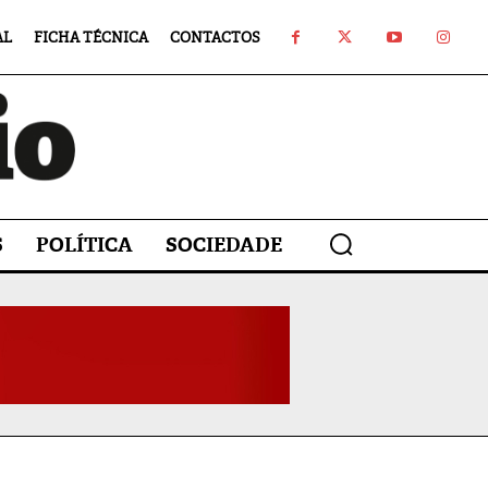
AL
FICHA TÉCNICA
CONTACTOS
S
POLÍTICA
SOCIEDADE