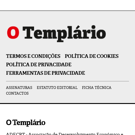
TERMOS E CONDIÇÕES
POLÍTICA DE COOKIES
POLÍTICA DE PRIVACIDADE
FERRAMENTAS DE PRIVACIDADE
ASSINATURAS
ESTATUTO EDITORIAL
FICHA TÉCNICA
CONTACTOS
O Templário
ADECRT - Associação de Desenvolvimento Económico e