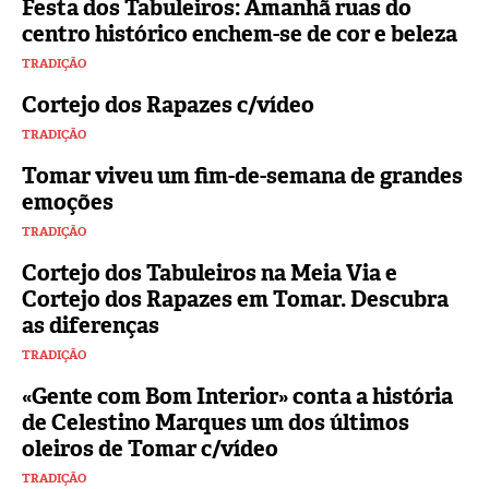
Festa dos Tabuleiros: Amanhã ruas do
centro histórico enchem-se de cor e beleza
TRADIÇÃO
Cortejo dos Rapazes c/vídeo
TRADIÇÃO
Tomar viveu um fim-de-semana de grandes
emoções
TRADIÇÃO
Cortejo dos Tabuleiros na Meia Via e
Cortejo dos Rapazes em Tomar. Descubra
as diferenças
TRADIÇÃO
«Gente com Bom Interior» conta a história
de Celestino Marques um dos últimos
oleiros de Tomar c/vídeo
TRADIÇÃO