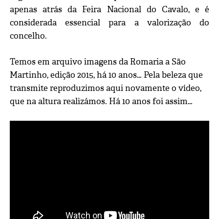
apenas atrás da Feira Nacional do Cavalo, e é
considerada essencial para a valorização do
concelho.
Temos em arquivo imagens da Romaria a São
Martinho, edição 2015, há 10 anos… Pela beleza que
transmite reproduzimos aqui novamente o vídeo,
que na altura realizámos. Há 10 anos foi assim…