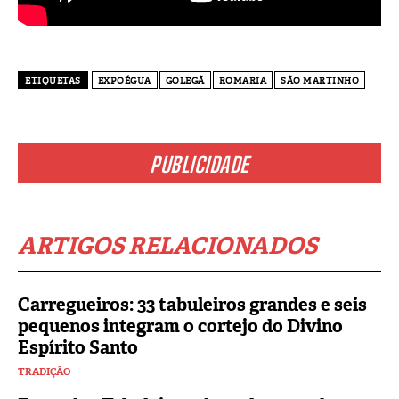
ETIQUETAS
EXPOÉGUA
GOLEGÃ
ROMARIA
SÃO MARTINHO
PUBLICIDADE
ARTIGOS RELACIONADOS
Carregueiros: 33 tabuleiros grandes e seis
pequenos integram o cortejo do Divino
Espírito Santo
TRADIÇÃO