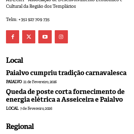
Cultural da Região dos Templários
Telm: +351 927 709 735
Local
Paialvo cumpriu tradição carnavalesca
PAIALVO
21 de Fevereiro, 2026
Queda de poste corta fornecimento de
energia elétrica a Asseiceira e Paialvo
LOCAL
7 de Fevereiro, 2026
Regional