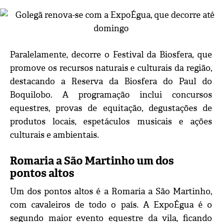
Paralelamente, decorre o Festival da Biosfera, que
promove os recursos naturais e culturais da região,
destacando a Reserva da Biosfera do Paul do
Boquilobo. A programação inclui concursos
equestres, provas de equitação, degustações de
produtos locais, espetáculos musicais e ações
culturais e ambientais.
Romaria a São Martinho um dos
pontos altos
Um dos pontos altos é a Romaria a São Martinho,
com cavaleiros de todo o país. A ExpoÉgua é o
segundo maior evento equestre da vila, ficando