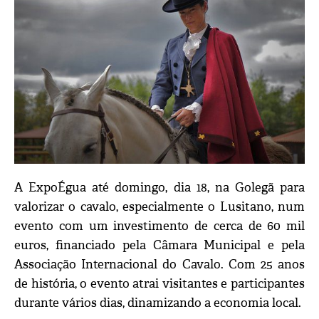
A ExpoÉgua até domingo, dia 18, na Golegã para
valorizar o cavalo, especialmente o Lusitano, num
evento com um investimento de cerca de 60 mil
euros, financiado pela Câmara Municipal e pela
Associação Internacional do Cavalo. Com 25 anos
de história, o evento atrai visitantes e participantes
durante vários dias, dinamizando a economia local.