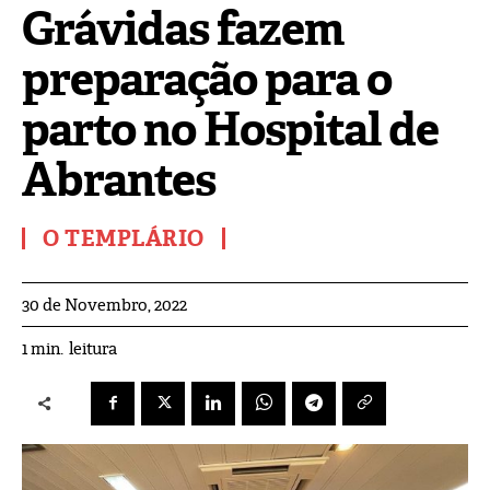
Grávidas fazem
preparação para o
parto no Hospital de
Abrantes
O TEMPLÁRIO
30 de Novembro, 2022
leitura
1
min.