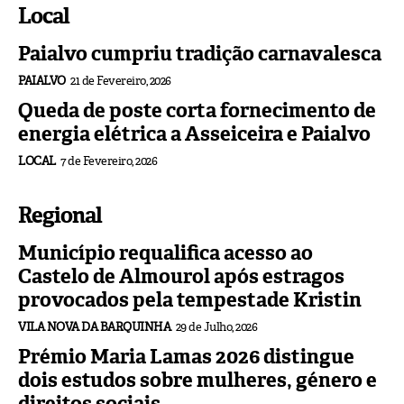
Local
Paialvo cumpriu tradição carnavalesca
PAIALVO
21 de Fevereiro, 2026
Queda de poste corta fornecimento de
energia elétrica a Asseiceira e Paialvo
LOCAL
7 de Fevereiro, 2026
Regional
Município requalifica acesso ao
Castelo de Almourol após estragos
provocados pela tempestade Kristin
VILA NOVA DA BARQUINHA
29 de Julho, 2026
Prémio Maria Lamas 2026 distingue
dois estudos sobre mulheres, género e
direitos sociais