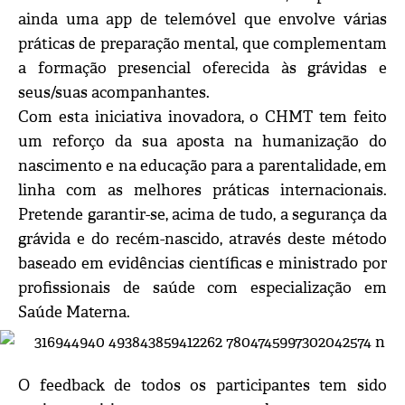
ainda uma app de telemóvel que envolve várias
práticas de preparação mental, que complementam
a formação presencial oferecida às grávidas e
seus/suas acompanhantes.
Com esta iniciativa inovadora, o CHMT tem feito
um reforço da sua aposta na humanização do
nascimento e na educação para a parentalidade, em
linha com as melhores práticas internacionais.
Pretende garantir-se, acima de tudo, a segurança da
grávida e do recém-nascido, através deste método
baseado em evidências científicas e ministrado por
profissionais de saúde com especialização em
Saúde Materna.
O feedback de todos os participantes tem sido