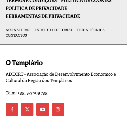
TERMOS E CONDIÇÕES
POLÍTICA DE COOKIES
POLÍTICA DE PRIVACIDADE
FERRAMENTAS DE PRIVACIDADE
ASSINATURAS
ESTATUTO EDITORIAL
FICHA TÉCNICA
CONTACTOS
O Templário
ADECRT - Associação de Desenvolvimento Económico e
Cultural da Região dos Templários
Telm: +351 927 709 735