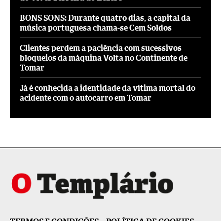
BONS SONS: Durante quatro dias, a capital da
música portuguesa chama-se Cem Soldos
Clientes perdem a paciência com sucessivos
bloqueios da máquina Volta no Continente de
Tomar
Já é conhecida a identidade da vítima mortal do
acidente com o autocarro em Tomar