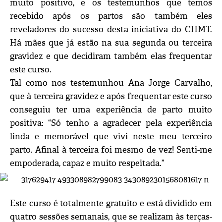
muito positivo, e os testemunhos que temos
recebido após os partos são também eles
reveladores do sucesso desta iniciativa do CHMT.
Há mães que já estão na sua segunda ou terceira
gravidez e que decidiram também elas frequentar
este curso.
Tal como nos testemunhou Ana Jorge Carvalho,
que à terceira gravidez e após frequentar este curso
conseguiu ter uma experiência de parto muito
positiva: “Só tenho a agradecer pela experiência
linda e memorável que vivi neste meu terceiro
parto. Afinal à terceira foi mesmo de vez! Senti-me
empoderada, capaz e muito respeitada.”
Este curso é totalmente gratuito e está dividido em
quatro sessões semanais, que se realizam às terças-