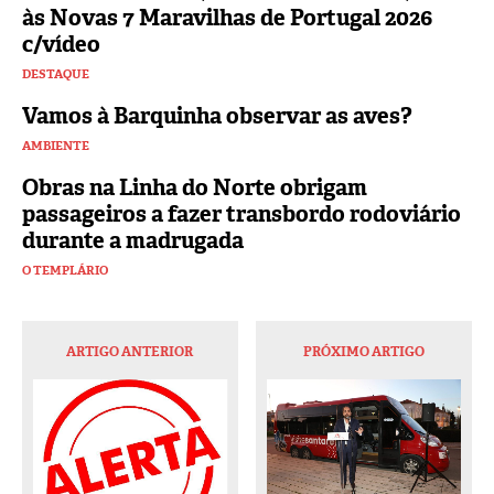
às Novas 7 Maravilhas de Portugal 2026
c/vídeo
DESTAQUE
Vamos à Barquinha observar as aves?
AMBIENTE
Obras na Linha do Norte obrigam
passageiros a fazer transbordo rodoviário
durante a madrugada
O TEMPLÁRIO
ARTIGO ANTERIOR
PRÓXIMO ARTIGO