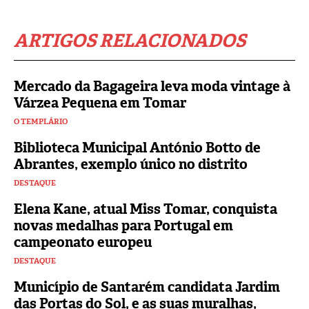
ARTIGOS RELACIONADOS
Mercado da Bagageira leva moda vintage à
Várzea Pequena em Tomar
O TEMPLÁRIO
Biblioteca Municipal António Botto de
Abrantes, exemplo único no distrito
DESTAQUE
Elena Kane, atual Miss Tomar, conquista
novas medalhas para Portugal em
campeonato europeu
DESTAQUE
Município de Santarém candidata Jardim
das Portas do Sol, e as suas muralhas,