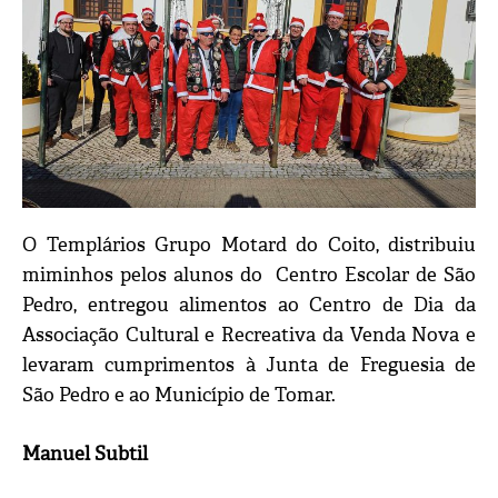
O Templários Grupo Motard do Coito, distribuiu
miminhos pelos alunos do Centro Escolar de São
Pedro, entregou alimentos ao Centro de Dia da
Associação Cultural e Recreativa da Venda Nova e
levaram cumprimentos à Junta de Freguesia de
São Pedro e ao Município de Tomar.
Manuel Subtil