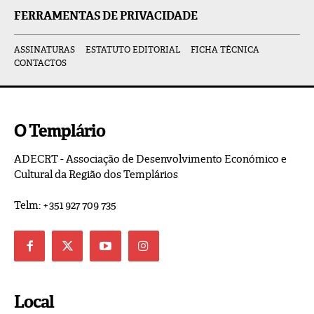
FERRAMENTAS DE PRIVACIDADE
ASSINATURAS
ESTATUTO EDITORIAL
FICHA TÉCNICA
CONTACTOS
O Templário
ADECRT - Associação de Desenvolvimento Económico e
Cultural da Região dos Templários
Telm: +351 927 709 735
Local