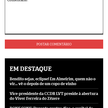
Comentário:
EM DESTAQUE
Bendito sejas, eclipse! Em Almeirim, quem não o
vir… vê-o depois de um copo de vinho
Vice-presidente da CCDR LVT preside à abertura
do Viver Ferreira do Zêzere