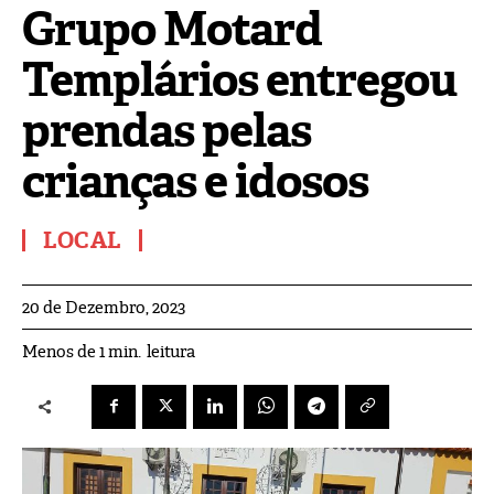
Grupo Motard
Templários entregou
prendas pelas
crianças e idosos
LOCAL
20 de Dezembro, 2023
leitura
Menos de 1
min.