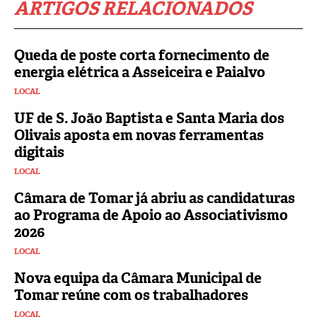
ARTIGOS RELACIONADOS
Queda de poste corta fornecimento de
energia elétrica a Asseiceira e Paialvo
LOCAL
UF de S. João Baptista e Santa Maria dos
Olivais aposta em novas ferramentas
digitais
LOCAL
Câmara de Tomar já abriu as candidaturas
ao Programa de Apoio ao Associativismo
2026
LOCAL
Nova equipa da Câmara Municipal de
Tomar reúne com os trabalhadores
LOCAL