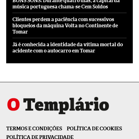
BONS SONS: Durante quatro dias, a capital da
música portuguesa chama-se Cem Soldos
Clientes perdem a paciência com sucessivos
bloqueios da máquina Volta no Continente de
Tomar
Já é conhecida a identidade da vítima mortal do
acidente com o autocarro em Tomar
TERMOS E CONDIÇÕES
POLÍTICA DE COOKIES
POLÍTICA DE PRIVACIDADE