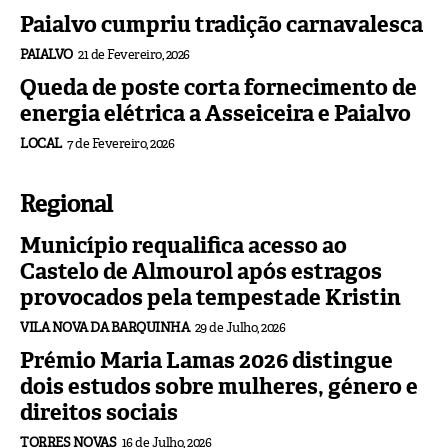
Paialvo cumpriu tradição carnavalesca
PAIALVO
21 de Fevereiro, 2026
Queda de poste corta fornecimento de
energia elétrica a Asseiceira e Paialvo
LOCAL
7 de Fevereiro, 2026
Regional
Município requalifica acesso ao
Castelo de Almourol após estragos
provocados pela tempestade Kristin
VILA NOVA DA BARQUINHA
29 de Julho, 2026
Prémio Maria Lamas 2026 distingue
dois estudos sobre mulheres, género e
direitos sociais
TORRES NOVAS
16 de Julho, 2026