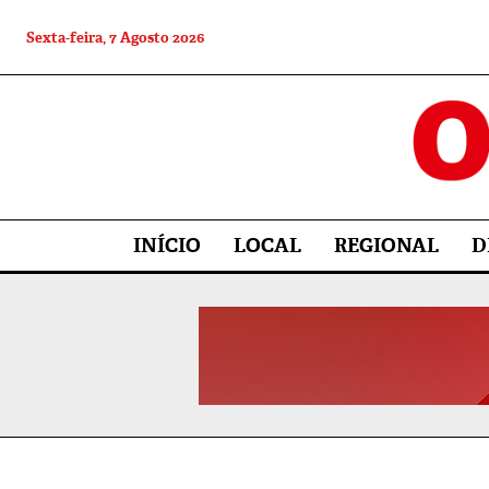
Sexta-feira, 7 Agosto 2026
INÍCIO
LOCAL
REGIONAL
D