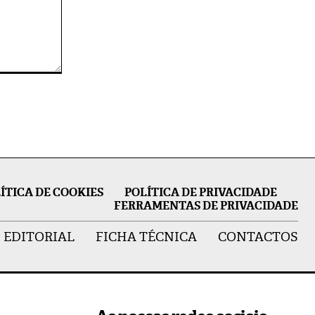
ÍTICA DE COOKIES
POLÍTICA DE PRIVACIDADE
FERRAMENTAS DE PRIVACIDADE
 EDITORIAL
FICHA TÉCNICA
CONTACTOS