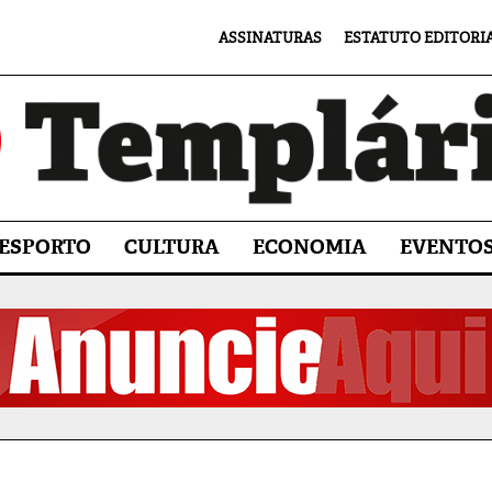
ASSINATURAS
ESTATUTO EDITORI
ESPORTO
CULTURA
ECONOMIA
EVENTO