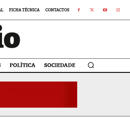
AL
FICHA TÉCNICA
CONTACTOS
S
POLÍTICA
SOCIEDADE