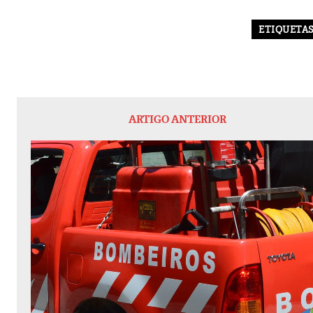
ETIQUETA
ARTIGO ANTERIOR