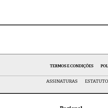
TERMOS E CONDIÇÕES
POL
ASSINATURAS
ESTATUTO