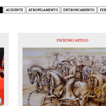
S
ACIDENTE
ATROPELAMENTO
ENTRONCAMENTO
FER
PRÓXIMO ARTIGO