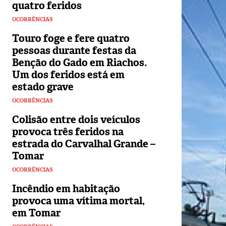
quatro feridos
OCORRÊNCIAS
Touro foge e fere quatro
pessoas durante festas da
Benção do Gado em Riachos.
Um dos feridos está em
estado grave
OCORRÊNCIAS
Colisão entre dois veículos
provoca três feridos na
estrada do Carvalhal Grande –
Tomar
OCORRÊNCIAS
Incêndio em habitação
provoca uma vítima mortal,
em Tomar