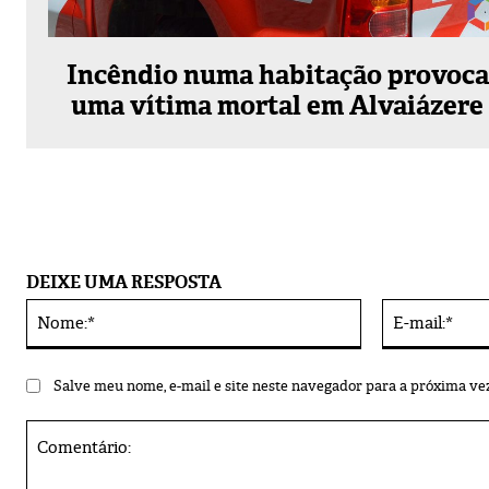
Incêndio numa habitação provoca
uma vítima mortal em Alvaiázere
DEIXE UMA RESPOSTA
Nome:*
Alternative:
Salve meu nome, e-mail e site neste navegador para a próxima ve