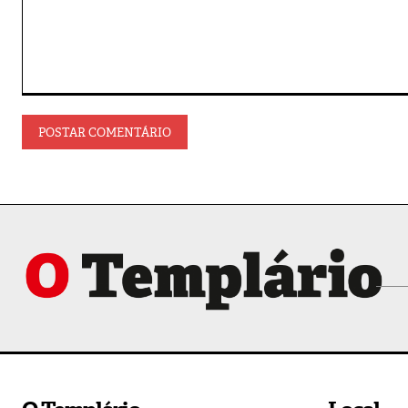
Comentário: