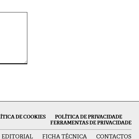
ÍTICA DE COOKIES
POLÍTICA DE PRIVACIDADE
FERRAMENTAS DE PRIVACIDADE
 EDITORIAL
FICHA TÉCNICA
CONTACTOS