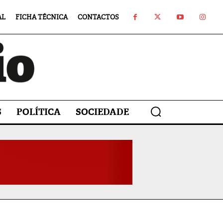
AL
FICHA TÉCNICA
CONTACTOS
S
POLÍTICA
SOCIEDADE