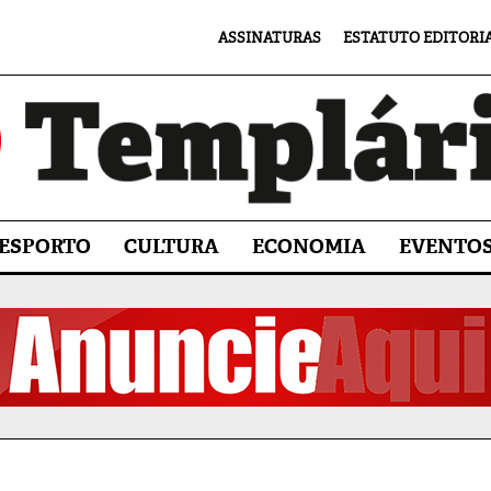
ASSINATURAS
ESTATUTO EDITORI
ESPORTO
CULTURA
ECONOMIA
EVENTO