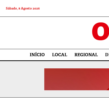
Sábado, 8 Agosto 2026
INÍCIO
LOCAL
REGIONAL
D