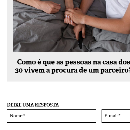
Como é que as pessoas na casa do
30 vivem a procura de um parceiro
DEIXE UMA RESPOSTA
Nome:*
Alternative: