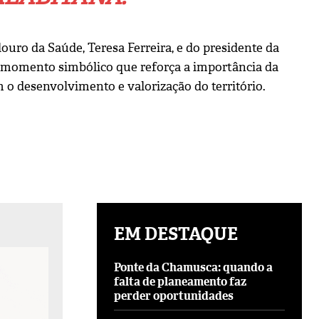
uro da Saúde, Teresa Ferreira, e do presidente da
momento simbólico que reforça a importância da
 desenvolvimento e valorização do território.
EM DESTAQUE
Ponte da Chamusca: quando a
falta de planeamento faz
perder oportunidades