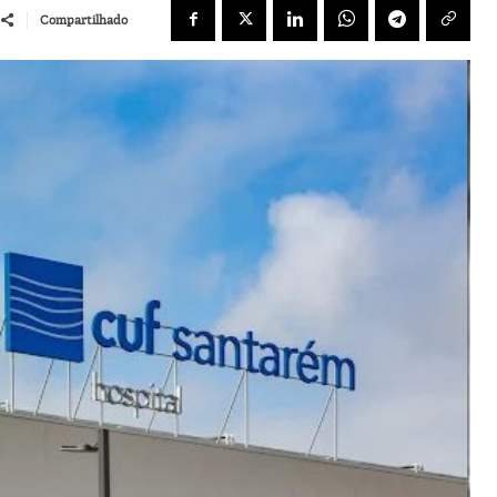
Compartilhado