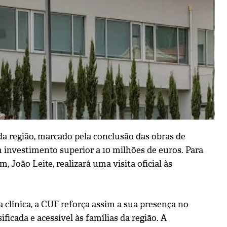
a região, marcado pela conclusão das obras de
 investimento superior a 10 milhões de euros. Para
João Leite, realizará uma visita oficial às
clínica, a CUF reforça assim a sua presença no
icada e acessível às famílias da região. A