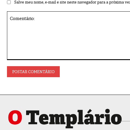
Salve meu nome, e-mail e site neste navegador para a próxima ve
Comentário: