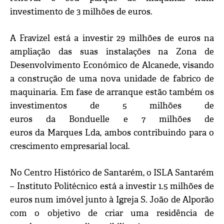
investimento de 3 milhões de euros.
A Fravizel está a investir 29 milhões de euros na
ampliação das suas instalações na Zona de
Desenvolvimento Económico de Alcanede, visando
a construção de uma nova unidade de fabrico de
maquinaria. Em fase de arranque estão também os
investimentos de 5 milhões de
euros da Bonduelle e 7 milhões de
euros da Marques Lda, ambos contribuindo para o
crescimento empresarial local.
No Centro Histórico de Santarém, o ISLA Santarém
– Instituto Politécnico está a investir 1.5 milhões de
euros num imóvel junto à Igreja S. João de Alporão
com o objetivo de criar uma residência de