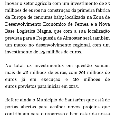
inovar o setor agrícola com um investimento de 85
milhões de euros na construção da primeira fábrica
da Europa de cenouras baby, localizada na Zona de
Desenvolvimento Económico de Pernes, e a Nova
Base Logística Magna, que com a sua localização
prevista para a Freguesia de Almoster, será também
um marco no desenvolvimento regional, com um
investimento de 125 milhões de euros.
No total, os investimentos em questão somam
mais de 411 milhões de euros, com 201 milhões de
euros já em execução e 210 milhões de
euros previstos para iniciar em 2025.
Refere ainda o Município de Santarém que está de
portas abertas para acolher novos projetos que
contribuam para o progresso e bem-estar da nossa