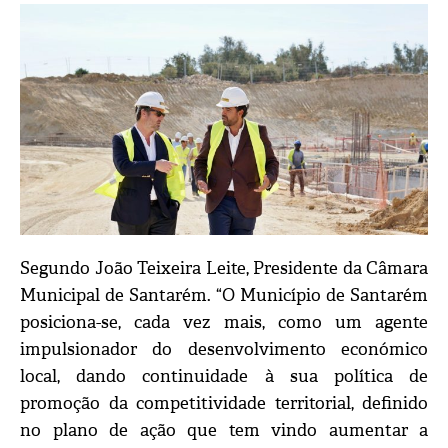
Segundo João Teixeira Leite, Presidente da Câmara
Municipal de Santarém. “O Município de Santarém
posiciona-se, cada vez mais, como um agente
impulsionador do desenvolvimento económico
local, dando continuidade à sua política de
promoção da competitividade territorial, definido
no plano de ação que tem vindo aumentar a