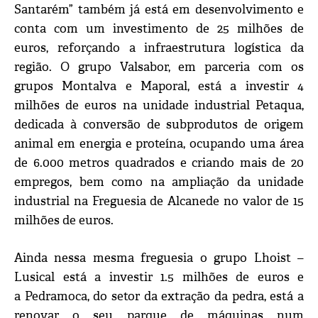
Santarém” também já está em desenvolvimento e
conta com um investimento de 25 milhões de
euros, reforçando a infraestrutura logística da
região. O grupo Valsabor, em parceria com os
grupos Montalva e Maporal, está a investir 4
milhões de euros na unidade industrial Petaqua,
dedicada à conversão de subprodutos de origem
animal em energia e proteína, ocupando uma área
de 6.000 metros quadrados e criando mais de 20
empregos, bem como na ampliação da unidade
industrial na Freguesia de Alcanede no valor de 15
milhões de euros.
Ainda nessa mesma freguesia o grupo Lhoist –
Lusical está a investir 1.5 milhões de euros e
a Pedramoca, do setor da extração da pedra, está a
renovar o seu parque de máquinas num