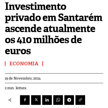
Investimento
privado em Santarém
ascende atualmente
os 410 milhões de
euros
ECONOMIA
19 de Novembro, 2024
leitura
2
min.