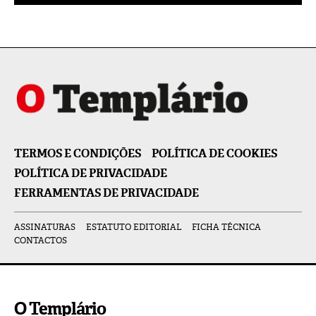
TERMOS E CONDIÇÕES
POLÍTICA DE COOKIES
POLÍTICA DE PRIVACIDADE
FERRAMENTAS DE PRIVACIDADE
ASSINATURAS
ESTATUTO EDITORIAL
FICHA TÉCNICA
CONTACTOS
O Templário