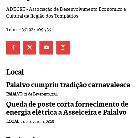
ADECRT - Associação de Desenvolvimento Económico e
Cultural da Região dos Templários
Telm: +351 927 709 735
Local
Paialvo cumpriu tradição carnavalesca
PAIALVO
21 de Fevereiro, 2026
Queda de poste corta fornecimento de
energia elétrica a Asseiceira e Paialvo
LOCAL
7 de Fevereiro, 2026