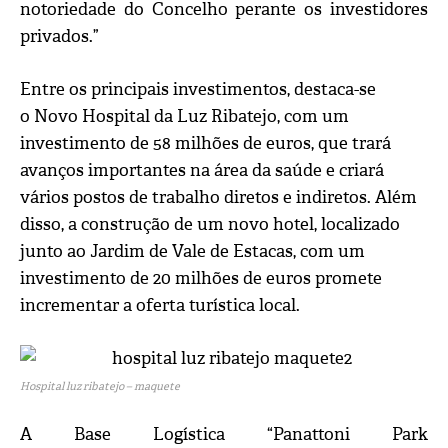
notoriedade do Concelho perante os investidores
privados.”
Entre os principais investimentos, destaca-se
o Novo Hospital da Luz Ribatejo, com um
investimento de 58 milhões de euros, que trará
avanços importantes na área da saúde e criará
vários postos de trabalho diretos e indiretos. Além
disso, a construção de um novo hotel, localizado
junto ao Jardim de Vale de Estacas, com um
investimento de 20 milhões de euros promete
incrementar a oferta turística local.
Hospital luz ribatejo – maquete
A Base Logística “Panattoni Park