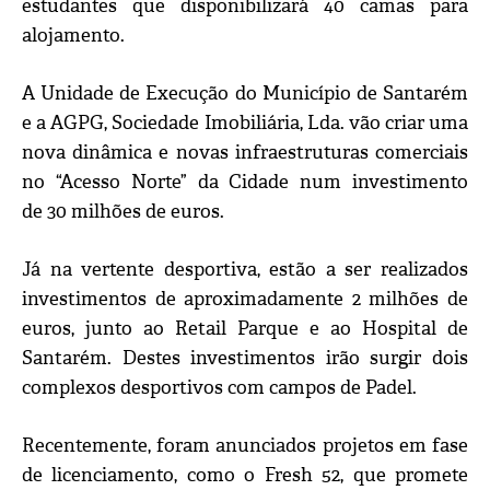
estudantes que disponibilizará 40 camas para
alojamento.
A Unidade de Execução do Município de Santarém
e a AGPG, Sociedade Imobiliária, Lda. vão criar uma
nova dinâmica e novas infraestruturas comerciais
no “Acesso Norte” da Cidade num investimento
de 30 milhões de euros.
Já na vertente desportiva, estão a ser realizados
investimentos de aproximadamente 2 milhões de
euros, junto ao Retail Parque e ao Hospital de
Santarém. Destes investimentos irão surgir dois
complexos desportivos com campos de Padel.
Recentemente, foram anunciados projetos em fase
de licenciamento, como o Fresh 52, que promete