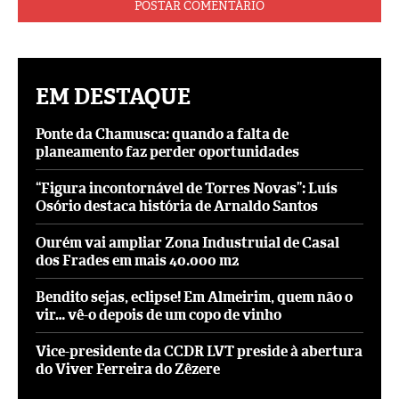
EM DESTAQUE
Ponte da Chamusca: quando a falta de
planeamento faz perder oportunidades
“Figura incontornável de Torres Novas”: Luís
Osório destaca história de Arnaldo Santos
Ourém vai ampliar Zona Industruial de Casal
dos Frades em mais 40.000 m2
Bendito sejas, eclipse! Em Almeirim, quem não o
vir… vê-o depois de um copo de vinho
Vice-presidente da CCDR LVT preside à abertura
do Viver Ferreira do Zêzere