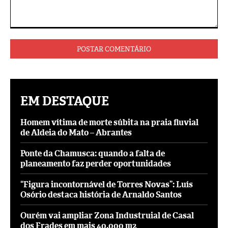
Comentário:
EM DESTAQUE
Homem vítima de morte súbita na praia fluvial
de Aldeia do Mato – Abrantes
Ponte da Chamusca: quando a falta de
planeamento faz perder oportunidades
“Figura incontornável de Torres Novas”: Luís
Osório destaca história de Arnaldo Santos
Ourém vai ampliar Zona Industruial de Casal
dos Frades em mais 40.000 m2