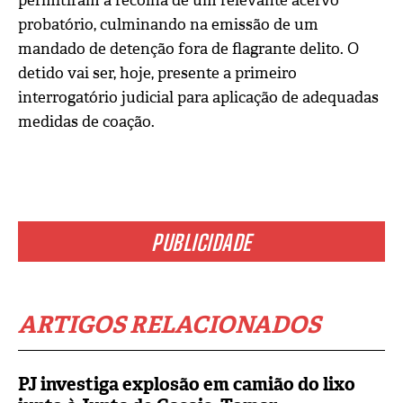
permitiram a recolha de um relevante acervo
probatório, culminando na emissão de um
mandado de detenção fora de flagrante delito.
O
detido vai ser, hoje, presente a primeiro
interrogatório judicial para aplicação de adequadas
medidas de coação.
PUBLICIDADE
ARTIGOS RELACIONADOS
PJ investiga explosão em camião do lixo