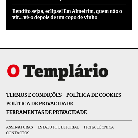
Bendito sejas, eclipse! Em Almeirim, quem não o
vir… vê-o depois de um copo de vinho
TERMOS E CONDIÇÕES
POLÍTICA DE COOKIES
POLÍTICA DE PRIVACIDADE
FERRAMENTAS DE PRIVACIDADE
ASSINATURAS
ESTATUTO EDITORIAL
FICHA TÉCNICA
CONTACTOS