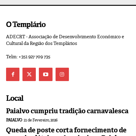
O Templário
ADECRT - Associação de Desenvolvimento Económico e
Cultural da Região dos Templários
Telm: +351 927 709 735
Local
Paialvo cumpriu tradição carnavalesca
PAIALVO
21 de Fevereiro, 2026
Queda de poste corta fornecimento de