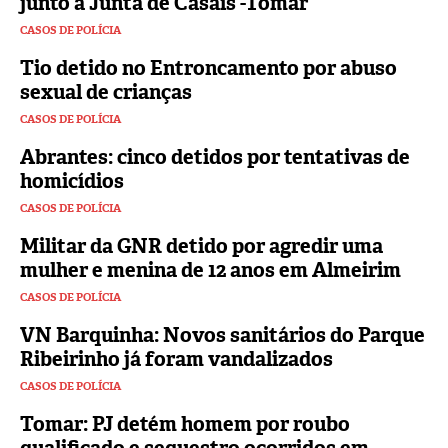
junto à Junta de Casais -Tomar
CASOS DE POLÍCIA
Tio detido no Entroncamento por abuso
sexual de crianças
CASOS DE POLÍCIA
Abrantes: cinco detidos por tentativas de
homicídios
CASOS DE POLÍCIA
Militar da GNR detido por agredir uma
mulher e menina de 12 anos em Almeirim
CASOS DE POLÍCIA
VN Barquinha: Novos sanitários do Parque
Ribeirinho já foram vandalizados
CASOS DE POLÍCIA
Tomar: PJ detém homem por roubo