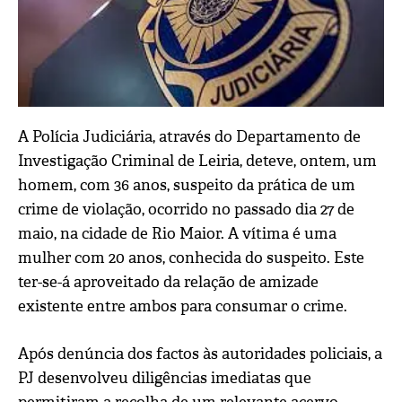
A Polícia Judiciária, através do Departamento de
Investigação Criminal de Leiria, deteve, ontem, um
homem, com 36 anos, suspeito da prática de um
crime de violação, ocorrido no passado dia 27 de
maio, na cidade de Rio Maior.
A vítima é uma
mulher com 20 anos, conhecida do suspeito. Este
ter-se-á aproveitado da relação de amizade
existente entre ambos para consumar o crime.
Após denúncia dos factos às autoridades policiais, a
PJ desenvolveu diligências imediatas que