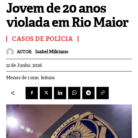
Jovem de 20 anos
violada em Rio Maior
CASOS DE POLÍCIA
Isabel Miliciano
AUTOR:
12 de Junho, 2026
leitura
Menos de 1
min.