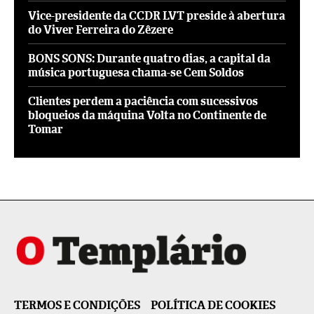
Vice-presidente da CCDR LVT preside à abertura
do Viver Ferreira do Zêzere
BONS SONS: Durante quatro dias, a capital da
música portuguesa chama-se Cem Soldos
Clientes perdem a paciência com sucessivos
bloqueios da máquina Volta no Continente de
Tomar
TERMOS E CONDIÇÕES
POLÍTICA DE COOKIES