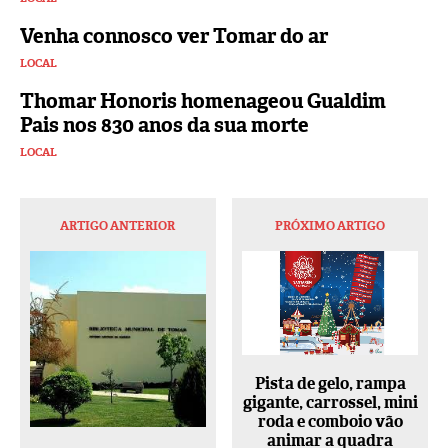
Venha connosco ver Tomar do ar
LOCAL
Thomar Honoris homenageou Gualdim
Pais nos 830 anos da sua morte
LOCAL
ARTIGO ANTERIOR
PRÓXIMO ARTIGO
Pista de gelo, rampa
gigante, carrossel, mini
roda e comboio vão
animar a quadra