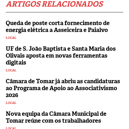
ARTIGOS RELACIONADOS
Queda de poste corta fornecimento de
energia elétrica a Asseiceira e Paialvo
LOCAL
UF de S. João Baptista e Santa Maria dos
Olivais aposta em novas ferramentas
digitais
LOCAL
Câmara de Tomar já abriu as candidaturas
ao Programa de Apoio ao Associativismo
2026
LOCAL
Nova equipa da Câmara Municipal de
Tomar reúne com os trabalhadores
LOCAL