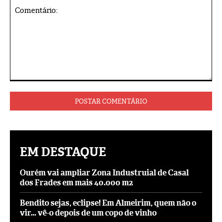
Comentário:
EM DESTAQUE
Ourém vai ampliar Zona Industruial de Casal
dos Frades em mais 40.000 m2
Bendito sejas, eclipse! Em Almeirim, quem não o
vir… vê-o depois de um copo de vinho