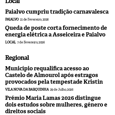
Local
Paialvo cumpriu tradição carnavalesca
PAIALVO
21 de Fevereiro, 2026
Queda de poste corta fornecimento de
energia elétrica a Asseiceira e Paialvo
LOCAL
7 de Fevereiro, 2026
Regional
Município requalifica acesso ao
Castelo de Almourol após estragos
provocados pela tempestade Kristin
VILA NOVA DA BARQUINHA
29 de Julho, 2026
Prémio Maria Lamas 2026 distingue
dois estudos sobre mulheres, género e
direitos sociais