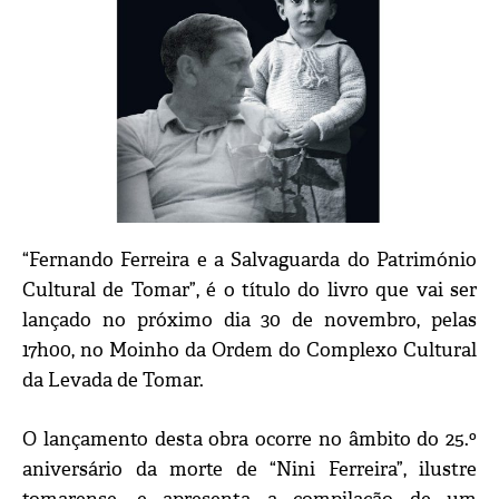
“Fernando Ferreira e a Salvaguarda do Património
Cultural de Tomar”, é o título do livro que vai ser
lançado no próximo dia 30 de novembro, pelas
17h00, no Moinho da Ordem do Complexo Cultural
da Levada de Tomar.
O lançamento desta obra ocorre no âmbito do 25.º
aniversário da morte de “Nini Ferreira”, ilustre