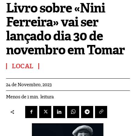
Livro sobre «Nini
Ferreira» vai ser
lançado dia 30 de
novembro em Tomar
LOCAL
24 de Novembro, 2023
leitura
Menos de 1
min.