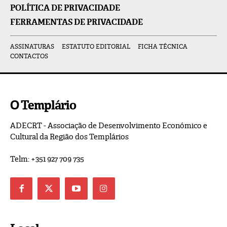
POLÍTICA DE PRIVACIDADE
FERRAMENTAS DE PRIVACIDADE
ASSINATURAS
ESTATUTO EDITORIAL
FICHA TÉCNICA
CONTACTOS
O Templário
ADECRT - Associação de Desenvolvimento Económico e
Cultural da Região dos Templários
Telm: +351 927 709 735